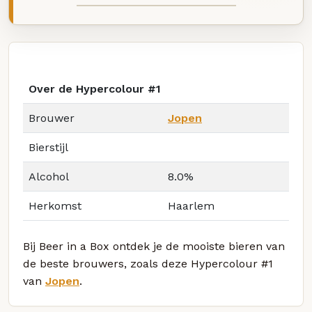
Over de Hypercolour #1
Brouwer
Jopen
Bierstijl
Alcohol
8.0%
Herkomst
Haarlem
Bij Beer in a Box ontdek je de mooiste bieren van
de beste brouwers, zoals deze Hypercolour #1
van
Jopen
.