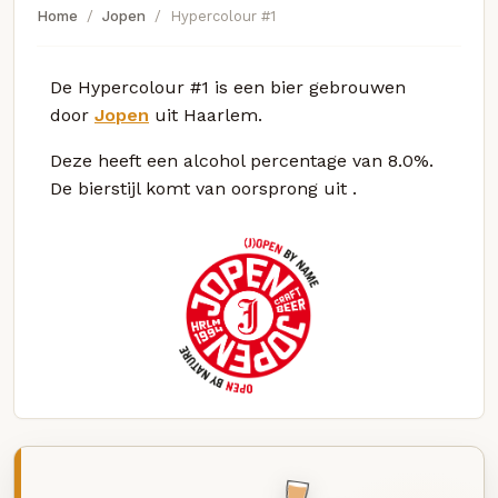
Home
Jopen
Hypercolour #1
De Hypercolour #1 is een bier gebrouwen
door
Jopen
uit Haarlem.
Deze
heeft een alcohol percentage van 8.0%.
De bierstijl komt van oorsprong uit
.