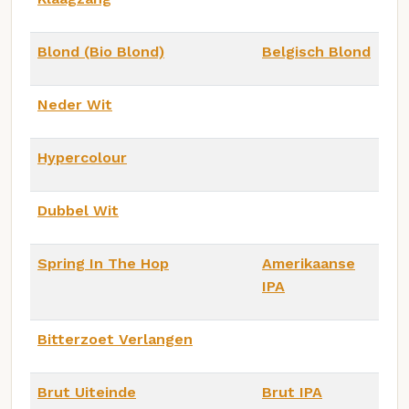
Blond (Bio Blond)
Belgisch Blond
Neder Wit
Hypercolour
Dubbel Wit
Spring In The Hop
Amerikaanse
IPA
Bitterzoet Verlangen
Brut Uiteinde
Brut IPA