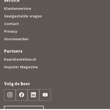
Service
Klantenservice
Veelgestelde vragen
Contact
Privacy
Voorwaarden
Partners
Kaarsbestellen.nl
Hopster Magazine
Volg de Beer