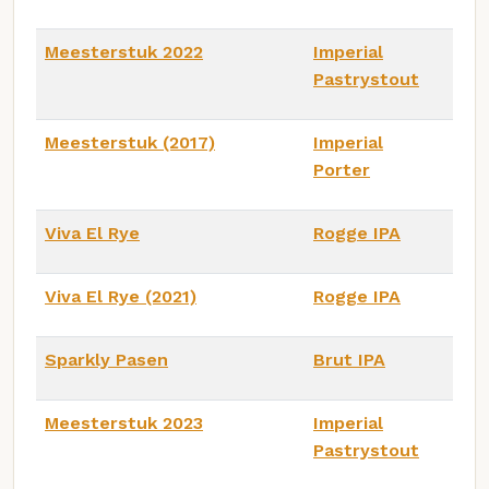
Meesterstuk 2022
Imperial
Pastrystout
Meesterstuk (2017)
Imperial
Porter
Viva El Rye
Rogge IPA
Viva El Rye (2021)
Rogge IPA
Sparkly Pasen
Brut IPA
Meesterstuk 2023
Imperial
Pastrystout