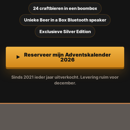
24 craftbieren in een boombox
Unieke Beer in a Box Bluetooth speaker
Exclusieve Silver Edition
Reserveer mijn Adventskalender
2026
Sinds 2021 ieder jaar uitverkocht. Levering ruim voor
december.