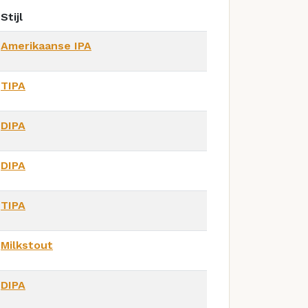
Stijl
Amerikaanse IPA
TIPA
DIPA
DIPA
TIPA
Milkstout
DIPA