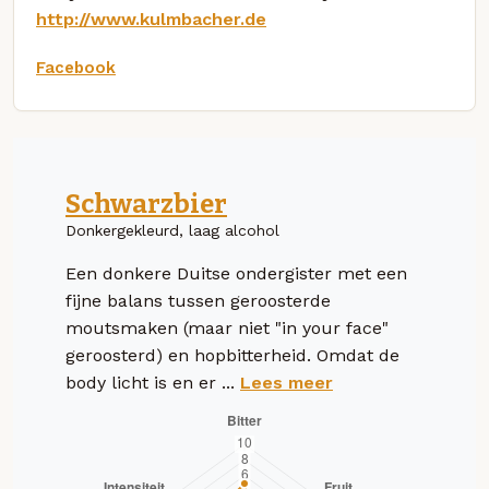
http://www.kulmbacher.de
Facebook
Schwarzbier
Donkergekleurd, laag alcohol
Een donkere Duitse ondergister met een
fijne balans tussen geroosterde
moutsmaken (maar niet "in your face"
geroosterd) en hopbitterheid. Omdat de
body licht is en er ...
Lees meer