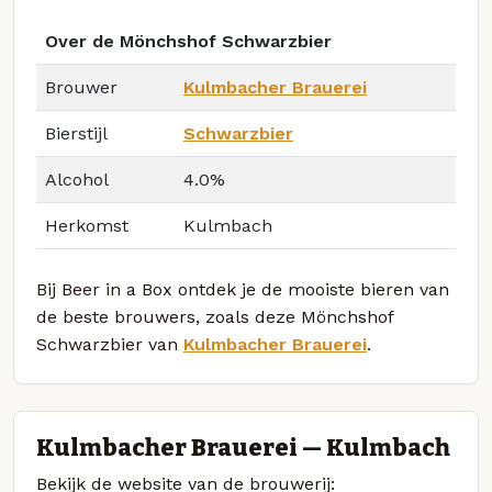
Over de Mönchshof Schwarzbier
Brouwer
Kulmbacher Brauerei
Bierstijl
Schwarzbier
Alcohol
4.0%
Herkomst
Kulmbach
Bij Beer in a Box ontdek je de mooiste bieren van
de beste brouwers, zoals deze Mönchshof
Schwarzbier van
Kulmbacher Brauerei
.
Kulmbacher Brauerei — Kulmbach
Bekijk de website van de brouwerij: