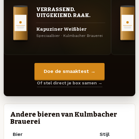
VERRASSEND.
UITGEKIEND. RAAK.
Kapuziner Weißbier
Speciaalbier · Kulmbacher Brauerei
Doe de smaaktest →
Of stel direct je box samen →
Andere bieren van Kulmbacher
Brauerei
Bier
Stijl