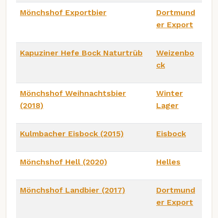
Mönchshof Exportbier
Dortmund
er Export
Kapuziner Hefe Bock Naturtrüb
Weizenbo
ck
Mönchshof Weihnachtsbier
Winter
(2018)
Lager
Kulmbacher Eisbock (2015)
Eisbock
Mönchshof Hell (2020)
Helles
Mönchshof Landbier (2017)
Dortmund
er Export