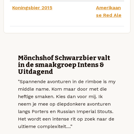
Koningsbier 2015
Amerikaan
se Red Ale
Mönchshof Schwarzbier valt
in de smaakgroep Intens &
Uitdagend
"Spannende avonturen in de rimboe is my
middle name. Kom maar door met die
heftige smaken. Kies dan voor mij. Ik
neem je mee op diepdonkere avonturen
langs Porters en Russian Imperial Stouts.
Het wordt een intense rit op zoek naar de
ultieme complexiteit....”