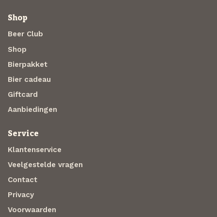
Shop
Beer Club
Shop
Bierpakket
Bier cadeau
Giftcard
Aanbiedingen
Service
Klantenservice
Veelgestelde vragen
Contact
Privacy
Voorwaarden