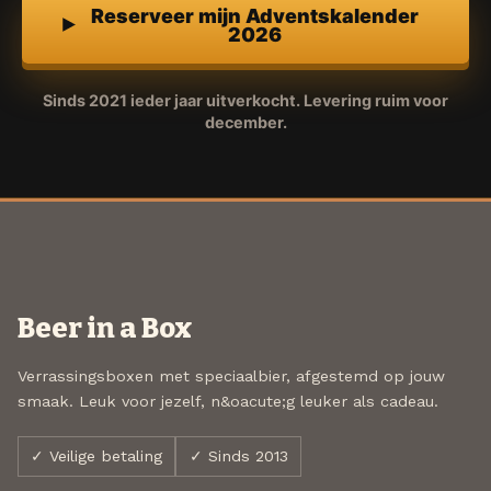
Reserveer mijn Adventskalender
2026
Sinds 2021 ieder jaar uitverkocht. Levering ruim voor
december.
Beer in a Box
Verrassingsboxen met speciaalbier, afgestemd op jouw
smaak. Leuk voor jezelf, n&oacute;g leuker als cadeau.
✓ Veilige betaling
✓ Sinds 2013