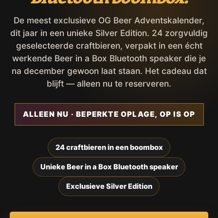
De meest exclusieve OG Beer Adventskalender,
dit jaar in een unieke Silver Edition. 24 zorgvuldig
geselecteerde craftbieren, verpakt in een écht
werkende Beer in a Box Bluetooth speaker die je
na december gewoon laat staan. Het cadeau dat
blijft — alleen nu te reserveren.
ALLEEN NU · BEPERKTE OPLAGE, OP IS OP
24 craftbieren in een boombox
Unieke Beer in a Box Bluetooth speaker
Exclusieve Silver Edition