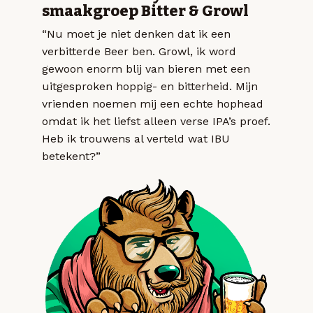
smaakgroep Bitter & Growl
“Nu moet je niet denken dat ik een
verbitterde Beer ben. Growl, ik word
gewoon enorm blij van bieren met een
uitgesproken hoppig- en bitterheid. Mijn
vrienden noemen mij een echte hophead
omdat ik het liefst alleen verse IPA’s proef.
Heb ik trouwens al verteld wat IBU
betekent?”