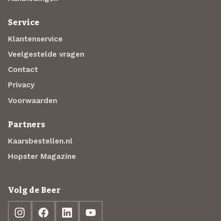
Service
Klantenservice
Veelgestelde vragen
Contact
Privacy
Voorwaarden
Partners
Kaarsbestellen.nl
Hopster Magazine
Volg de Beer