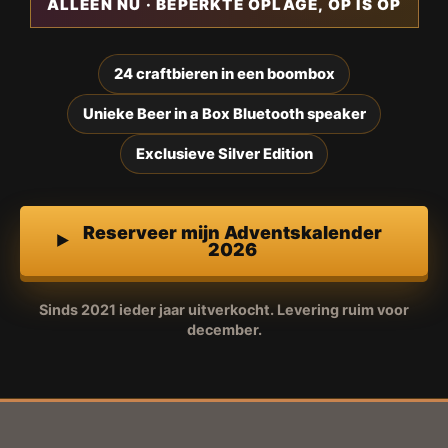
ALLEEN NU · BEPERKTE OPLAGE, OP IS OP
24 craftbieren in een boombox
Unieke Beer in a Box Bluetooth speaker
Exclusieve Silver Edition
Reserveer mijn Adventskalender
2026
Sinds 2021 ieder jaar uitverkocht. Levering ruim voor
december.