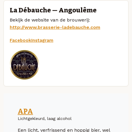
La Débauche — Angoulême
Bekijk de website van de brouwerij:
http://www.brasserie-ladebauche.com
Facebook
Instagram
APA
Lichtgekleurd, laag alcohol
Een licht, verfrissend en hoppig bier, wel