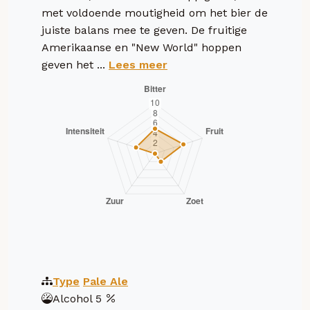
met voldoende moutigheid om het bier de
juiste balans mee te geven. De fruitige
Amerikaanse en "New World" hoppen
geven het ...
Lees meer
Type
Pale Ale
Alcohol
5