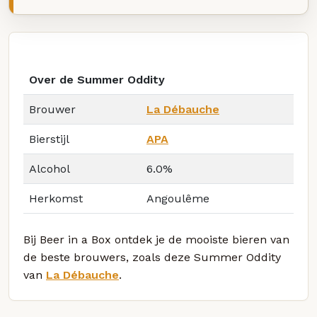
Over de Summer Oddity
Brouwer
La Débauche
Bierstijl
APA
Alcohol
6.0%
Herkomst
Angoulême
Bij Beer in a Box ontdek je de mooiste bieren van
de beste brouwers, zoals deze Summer Oddity
van
La Débauche
.