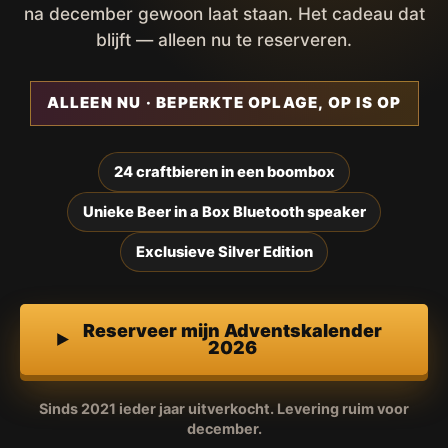
na december gewoon laat staan. Het cadeau dat
blijft — alleen nu te reserveren.
ALLEEN NU · BEPERKTE OPLAGE, OP IS OP
24 craftbieren in een boombox
Unieke Beer in a Box Bluetooth speaker
Exclusieve Silver Edition
Reserveer mijn Adventskalender
2026
Sinds 2021 ieder jaar uitverkocht. Levering ruim voor
december.