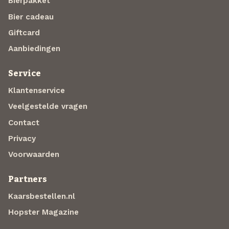
Bierpakket
Bier cadeau
Giftcard
Aanbiedingen
Service
Klantenservice
Veelgestelde vragen
Contact
Privacy
Voorwaarden
Partners
Kaarsbestellen.nl
Hopster Magazine