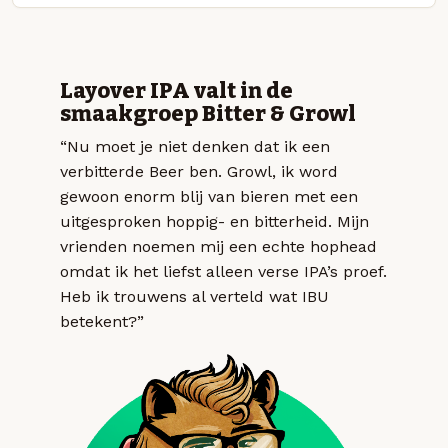
Layover IPA valt in de
smaakgroep Bitter & Growl
“Nu moet je niet denken dat ik een
verbitterde Beer ben. Growl, ik word
gewoon enorm blij van bieren met een
uitgesproken hoppig- en bitterheid. Mijn
vrienden noemen mij een echte hophead
omdat ik het liefst alleen verse IPA’s proef.
Heb ik trouwens al verteld wat IBU
betekent?”