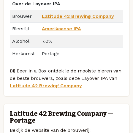
Over de Layover IPA
Brouwer
Latitude 42 Brewing Company
Bierstijl
Amerikaanse IPA
Alcohol
7.0%
Herkomst
Portage
Bij Beer in a Box ontdek je de mooiste bieren van
de beste brouwers, zoals deze Layover IPA van
Latitude 42 Brewing Company
.
Latitude 42 Brewing Company —
Portage
Bekijk de website van de brouwerij: