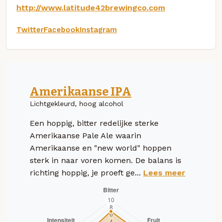
http://www.latitude42brewingco.com
Twitter
Facebook
Instagram
Amerikaanse IPA
Lichtgekleurd, hoog alcohol
Een hoppig, bitter redelijke sterke
Amerikaanse Pale Ale waarin
Amerikaanse en "new world" hoppen
sterk in naar voren komen. De balans is
richting hoppig, je proeft ge...
Lees meer