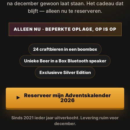
na december gewoon laat staan. Het cadeau dat
blijft — alleen nu te reserveren.
ALLEEN NU · BEPERKTE OPLAGE, OP IS OP
24 craftbieren in een boombox
Unieke Beer in a Box Bluetooth speaker
Exclusieve Silver Edition
Reserveer mijn Adventskalender
2026
Sinds 2021 ieder jaar uitverkocht. Levering ruim voor
december.