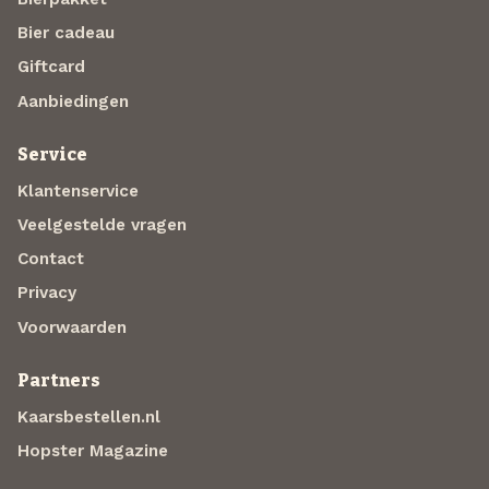
Bier cadeau
Giftcard
Aanbiedingen
Service
Klantenservice
Veelgestelde vragen
Contact
Privacy
Voorwaarden
Partners
Kaarsbestellen.nl
Hopster Magazine