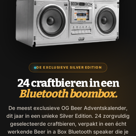
DE EXCLUSIEVE SILVER EDITION
24 craftbieren in een
Bluetooth boombox.
De meest exclusieve OG Beer Adventskalender,
dit jaar in een unieke Silver Edition. 24 zorgvuldig
geselecteerde craftbieren, verpakt in een écht
werkende Beer in a Box Bluetooth speaker die je