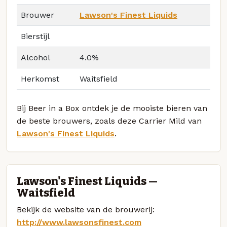
Brouwer
Lawson's Finest Liquids
Bierstijl
Alcohol
4.0%
Herkomst
Waitsfield
Bij Beer in a Box ontdek je de mooiste bieren van
de beste brouwers, zoals deze Carrier Mild van
Lawson's Finest Liquids
.
Lawson's Finest Liquids —
Waitsfield
Bekijk de website van de brouwerij:
http://www.lawsonsfinest.com