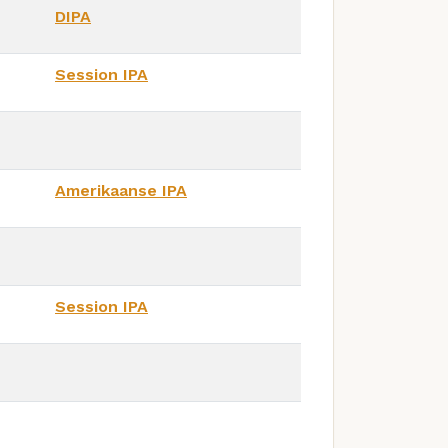
DIPA
Session IPA
Amerikaanse IPA
Session IPA