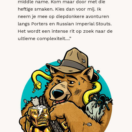
middle name. Kom maar door met die
heftige smaken. Kies dan voor mij. Ik
neem je mee op diepdonkere avonturen
langs Porters en Russian Imperial Stouts.
Het wordt een intense rit op zoek naar de
ultieme complexiteit....”