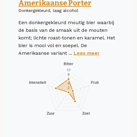
Amerikaanse Porter
Donkergekleurd, laag alcohol
Een donkergekleurd moutig bier waarbij
de basis van de smaak uit de mouten
komt; lichte roast-tonen en karamel. Het
bier is mooi vol en soepel. De
Amerikaanse variant ...
Lees meer