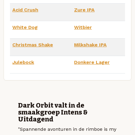
Acid Crush
Zure IPA
White Dog
Witbier
Christmas Shake
Milkshake IPA
Julebock
Donkere Lager
Dark Orbit valt in de
smaakgroep Intens &
Uitdagend
"Spannende avonturen in de rimboe is my