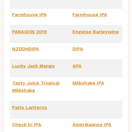
Farmhouse IPA
Farmhouse IPA
PARAGON 2019
Engelse Barleywine
NZDDHDIPA
DIPA
Lucky Jack Mango
APA
Tasty Juice Tropical
Milkshake IPA
Milkshake
Patio Lanterns
Check In IPA
Amerikaanse IPA