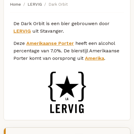
Home
LERVIG
Dark Orbit
De Dark Orbit is een bier gebrouwen door
LERVIG
uit Stavanger.
Deze
Amerikaanse Porter
heeft een alcohol
percentage van 7.0%. De bierstijl Amerikaanse
Porter komt van oorsprong uit
Amerika
.