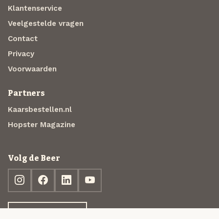
Klantenservice
Veelgestelde vragen
Contact
Privacy
Voorwaarden
Partners
Kaarsbestellen.nl
Hopster Magazine
Volg de Beer
Ontdek jouw box