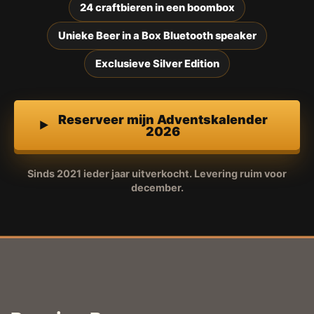
24 craftbieren in een boombox
Unieke Beer in a Box Bluetooth speaker
Exclusieve Silver Edition
Reserveer mijn Adventskalender
2026
Sinds 2021 ieder jaar uitverkocht. Levering ruim voor
december.