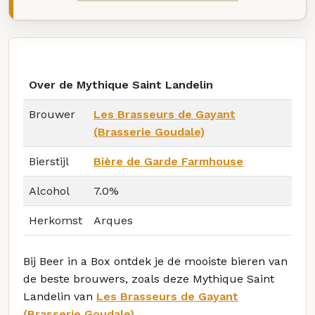
Over de Mythique Saint Landelin
Brouwer
Les Brasseurs de Gayant
(Brasserie Goudale)
Bierstijl
Bière de Garde Farmhouse
Alcohol
7.0%
Herkomst
Arques
Bij Beer in a Box ontdek je de mooiste bieren van
de beste brouwers, zoals deze Mythique Saint
Landelin van
Les Brasseurs de Gayant
(Brasserie Goudale)
.