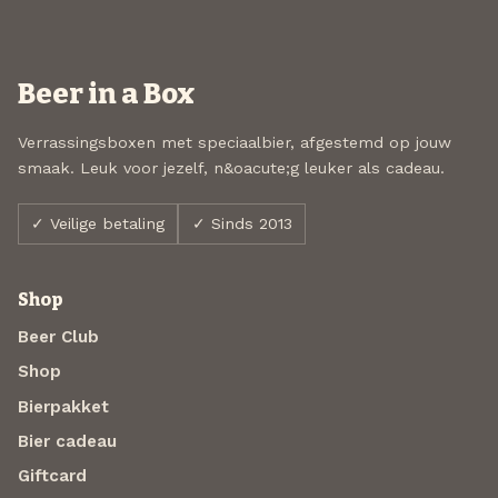
Beer in a Box
Verrassingsboxen met speciaalbier, afgestemd op jouw
smaak. Leuk voor jezelf, n&oacute;g leuker als cadeau.
✓ Veilige betaling
✓ Sinds 2013
Shop
Beer Club
Shop
Bierpakket
Bier cadeau
Giftcard