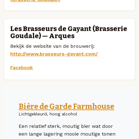
Les Brasseurs de Gayant (Brasserie
Goudale) — Arques
Bekijk de website van de brouwerij:
http://www.brasseurs-gayant.com/
Facebook
Bière de Garde Farmhouse
Lichtgekleurd, hoog alcohol
Een relatief sterk, moutig bier wat door
een lange lagering mooie moutige tonen