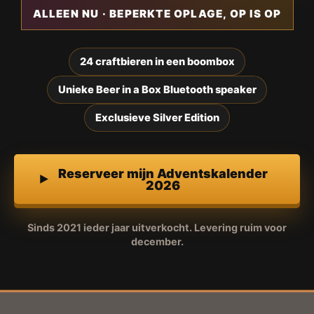
ALLEEN NU · BEPERKTE OPLAGE, OP IS OP
24 craftbieren in een boombox
Unieke Beer in a Box Bluetooth speaker
Exclusieve Silver Edition
Reserveer mijn Adventskalender
2026
Sinds 2021 ieder jaar uitverkocht. Levering ruim voor
december.