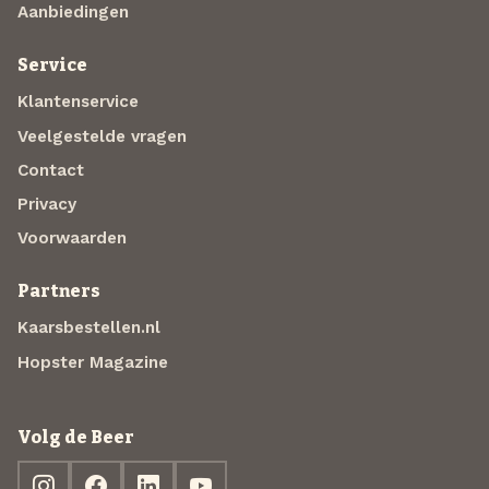
Aanbiedingen
Service
Klantenservice
Veelgestelde vragen
Contact
Privacy
Voorwaarden
Partners
Kaarsbestellen.nl
Hopster Magazine
Volg de Beer