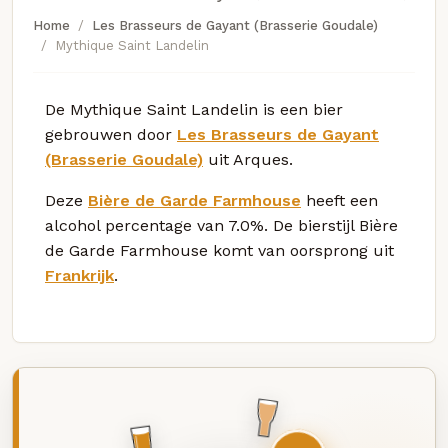
Home
Les Brasseurs de Gayant (Brasserie Goudale)
Mythique Saint Landelin
De Mythique Saint Landelin is een bier
gebrouwen door
Les Brasseurs de Gayant
(Brasserie Goudale)
uit Arques.
Deze
Bière de Garde Farmhouse
heeft een
alcohol percentage van 7.0%. De bierstijl Bière
de Garde Farmhouse komt van oorsprong uit
Frankrijk
.