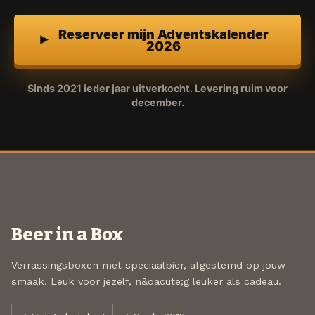
Reserveer mijn Adventskalender
2026
Sinds 2021 ieder jaar uitverkocht. Levering ruim voor
december.
Beer in a Box
Verrassingsboxen met speciaalbier, afgestemd op jouw
smaak. Leuk voor jezelf, n&oacute;g leuker als cadeau.