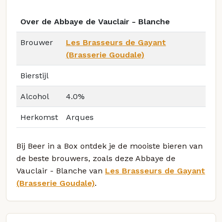
Over de Abbaye de Vauclair - Blanche
Brouwer
Les Brasseurs de Gayant
(Brasserie Goudale)
Bierstijl
Alcohol
4.0%
Herkomst
Arques
Bij Beer in a Box ontdek je de mooiste bieren van
de beste brouwers, zoals deze Abbaye de
Vauclair - Blanche van
Les Brasseurs de Gayant
(Brasserie Goudale)
.