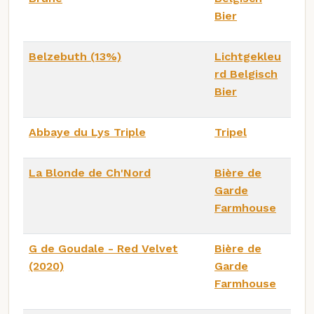
Bier
Belzebuth (13%)
Lichtgekleu
rd Belgisch
Bier
Abbaye du Lys Triple
Tripel
La Blonde de Ch'Nord
Bière de
Garde
Farmhouse
G de Goudale - Red Velvet
Bière de
(2020)
Garde
Farmhouse