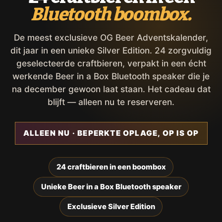
Bluetooth boombox.
De meest exclusieve OG Beer Adventskalender,
dit jaar in een unieke Silver Edition. 24 zorgvuldig
geselecteerde craftbieren, verpakt in een écht
werkende Beer in a Box Bluetooth speaker die je
na december gewoon laat staan. Het cadeau dat
blijft — alleen nu te reserveren.
ALLEEN NU · BEPERKTE OPLAGE, OP IS OP
24 craftbieren in een boombox
Unieke Beer in a Box Bluetooth speaker
Exclusieve Silver Edition