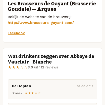
Les Brasseurs de Gayant (Brasserie
Goudale) — Arques
Bekijk de website van de brouwerij:
http://www.brasseurs-gayant.com/
Facebook
Wat drinkers zeggen over Abbaye de
Vauclair - Blanche
★★★☆☆
3.0
uit 112 reviews
De Hopfan
02-06-2019
Smaak:
★★★☆☆