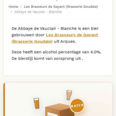
Home
Les Brasseurs de Gayant (Brasserie Goudale)
Abbaye de Vauclair - Blanche
De Abbaye de Vauclair - Blanche is een bier
gebrouwen door
Les Brasseurs de Gayant
(Brasserie Goudale)
uit Arques.
Deze
heeft een alcohol percentage van 4.0%.
De bierstijl komt van oorsprong uit
.
MATCH