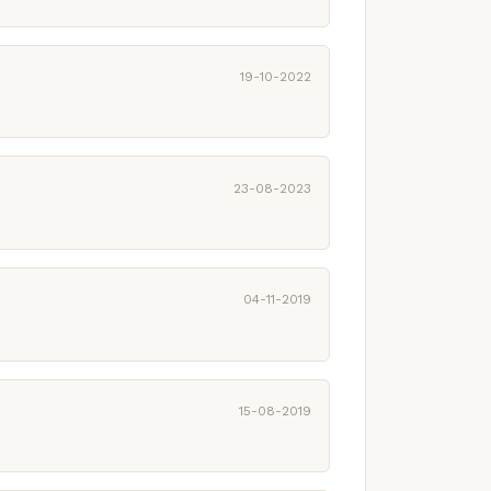
19-10-2022
23-08-2023
04-11-2019
15-08-2019