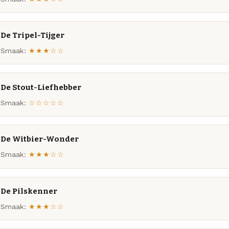
De Tripel-Tijger
Smaak:
★★★☆☆
De Stout-Liefhebber
Smaak:
☆☆☆☆☆
De Witbier-Wonder
Smaak:
★★★☆☆
De Pilskenner
Smaak:
★★★☆☆