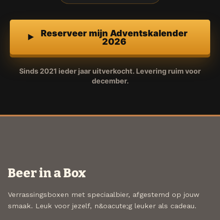
Reserveer mijn Adventskalender
2026
Sinds 2021 ieder jaar uitverkocht. Levering ruim voor
december.
Beer in a Box
Verrassingsboxen met speciaalbier, afgestemd op jouw
smaak. Leuk voor jezelf, n&oacute;g leuker als cadeau.