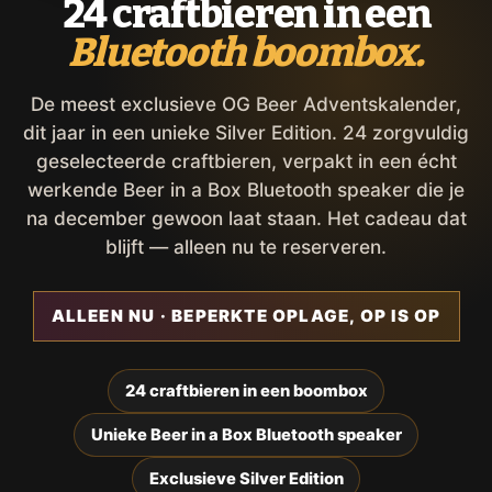
24 craftbieren in een
Bluetooth boombox.
De meest exclusieve OG Beer Adventskalender,
dit jaar in een unieke Silver Edition. 24 zorgvuldig
geselecteerde craftbieren, verpakt in een écht
werkende Beer in a Box Bluetooth speaker die je
na december gewoon laat staan. Het cadeau dat
blijft — alleen nu te reserveren.
ALLEEN NU · BEPERKTE OPLAGE, OP IS OP
24 craftbieren in een boombox
Unieke Beer in a Box Bluetooth speaker
Exclusieve Silver Edition