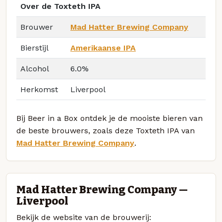
Over de Toxteth IPA
Brouwer
Mad Hatter Brewing Company
Bierstijl
Amerikaanse IPA
Alcohol
6.0%
Herkomst
Liverpool
Bij Beer in a Box ontdek je de mooiste bieren van
de beste brouwers, zoals deze Toxteth IPA van
Mad Hatter Brewing Company
.
Mad Hatter Brewing Company —
Liverpool
Bekijk de website van de brouwerij: