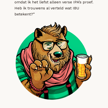
omdat ik het liefst alleen verse IPA’s proef.
Heb ik trouwens al verteld wat IBU
betekent?”