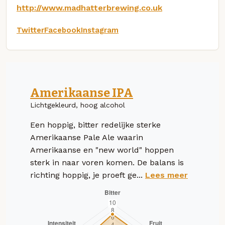
http://www.madhatterbrewing.co.uk
Twitter
Facebook
Instagram
Amerikaanse IPA
Lichtgekleurd, hoog alcohol
Een hoppig, bitter redelijke sterke
Amerikaanse Pale Ale waarin
Amerikaanse en "new world" hoppen
sterk in naar voren komen. De balans is
richting hoppig, je proeft ge...
Lees meer