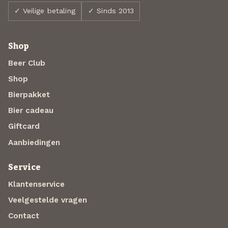
✓ Veilige betaling
✓ Sinds 2013
Shop
Beer Club
Shop
Bierpakket
Bier cadeau
Giftcard
Aanbiedingen
Service
Klantenservice
Veelgestelde vragen
Contact