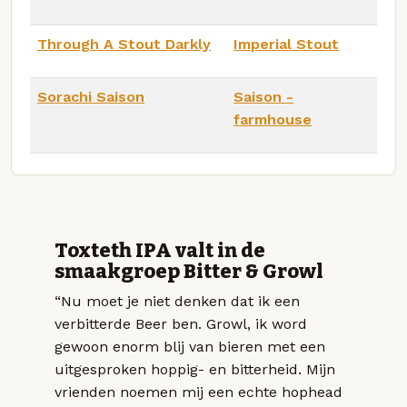
Through A Stout Darkly
Imperial Stout
Sorachi Saison
Saison -
farmhouse
Toxteth IPA valt in de
smaakgroep Bitter & Growl
“Nu moet je niet denken dat ik een
verbitterde Beer ben. Growl, ik word
gewoon enorm blij van bieren met een
uitgesproken hoppig- en bitterheid. Mijn
vrienden noemen mij een echte hophead