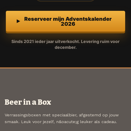
Reserveer mijn Adventskalender
2026
Sinds 2021 ieder jaar uitverkocht. Levering ruim voor
december.
Beer in a Box
Verrassingsboxen met speciaalbier, afgestemd op jouw
smaak. Leuk voor jezelf, n&oacute;g leuker als cadeau.