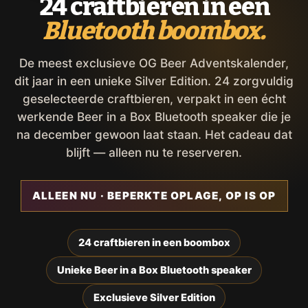
24 craftbieren in een
Bluetooth boombox.
De meest exclusieve OG Beer Adventskalender,
dit jaar in een unieke Silver Edition. 24 zorgvuldig
geselecteerde craftbieren, verpakt in een écht
werkende Beer in a Box Bluetooth speaker die je
na december gewoon laat staan. Het cadeau dat
blijft — alleen nu te reserveren.
ALLEEN NU · BEPERKTE OPLAGE, OP IS OP
24 craftbieren in een boombox
Unieke Beer in a Box Bluetooth speaker
Exclusieve Silver Edition