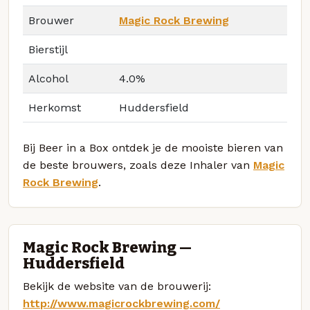
Brouwer
Magic Rock Brewing
Bierstijl
Alcohol
4.0%
Herkomst
Huddersfield
Bij Beer in a Box ontdek je de mooiste bieren van
de beste brouwers, zoals deze Inhaler van
Magic
Rock Brewing
.
Magic Rock Brewing —
Huddersfield
Bekijk de website van de brouwerij:
http://www.magicrockbrewing.com/