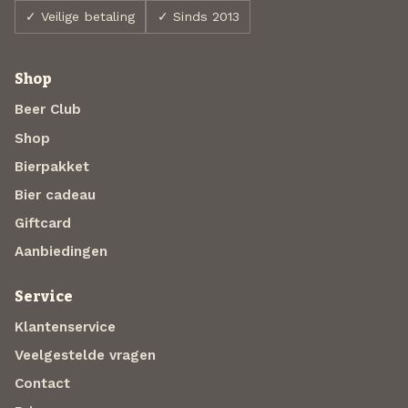
✓ Veilige betaling
✓ Sinds 2013
Shop
Beer Club
Shop
Bierpakket
Bier cadeau
Giftcard
Aanbiedingen
Service
Klantenservice
Veelgestelde vragen
Contact