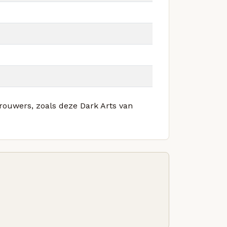
brouwers, zoals deze Dark Arts van