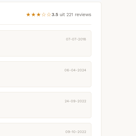
★★★☆☆
3.5
uit 221 reviews
07-07-2018
06-04-2024
24-09-2022
09-10-2022