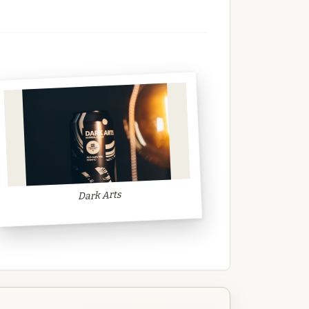
Dark Arts