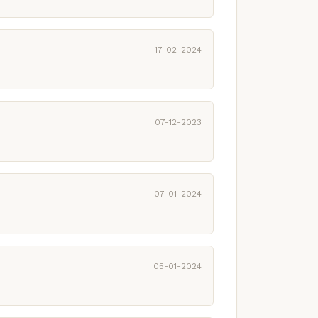
17-02-2024
07-12-2023
07-01-2024
05-01-2024