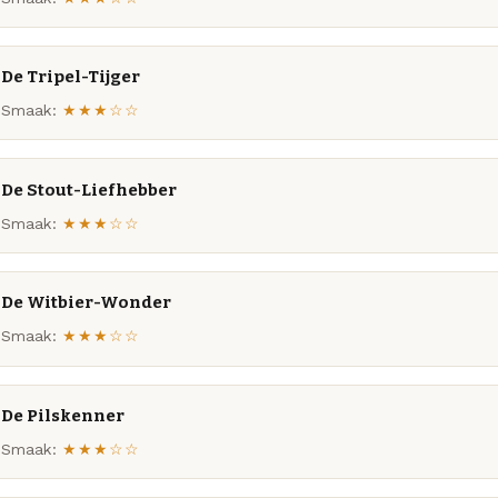
De Tripel-Tijger
Smaak:
★★★☆☆
De Stout-Liefhebber
Smaak:
★★★☆☆
De Witbier-Wonder
Smaak:
★★★☆☆
De Pilskenner
Smaak:
★★★☆☆