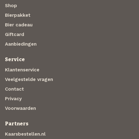
Shop
Bierpakket
Bier cadeau
Giftcard
Aanbiedingen
Service
Klantenservice
Veelgestelde vragen
Contact
Privacy
Voorwaarden
Partners
Kaarsbestellen.nl