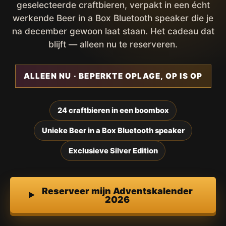
geselecteerde craftbieren, verpakt in een écht
werkende Beer in a Box Bluetooth speaker die je
na december gewoon laat staan. Het cadeau dat
blijft — alleen nu te reserveren.
ALLEEN NU · BEPERKTE OPLAGE, OP IS OP
24 craftbieren in een boombox
Unieke Beer in a Box Bluetooth speaker
Exclusieve Silver Edition
Reserveer mijn Adventskalender
2026