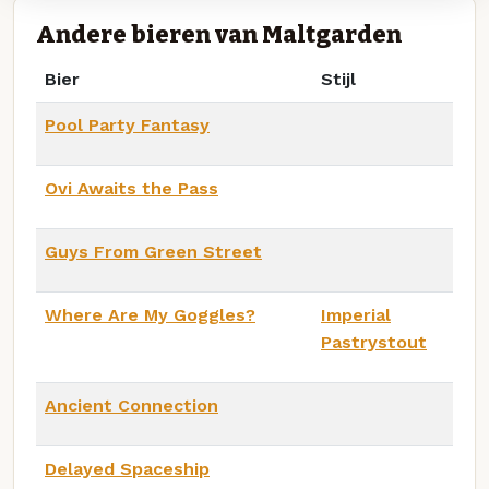
Andere bieren van Maltgarden
Bier
Stijl
Pool Party Fantasy
Ovi Awaits the Pass
Guys From Green Street
Where Are My Goggles?
Imperial
Pastrystout
Ancient Connection
Delayed Spaceship