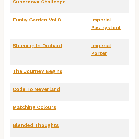
Supernova Challenge
Funky Garden Vol.8
Imperial
Pastrystout
Sleeping In Orchard
Imperial
Porter
The Journey Begins
Code To Neverland
Matching Colours
Blended Thoughts