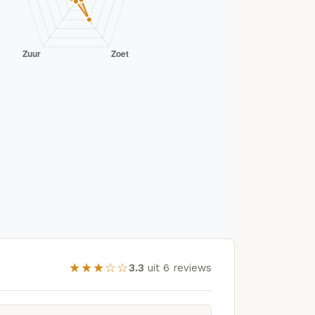
★★★☆☆
3.3
uit 6 reviews