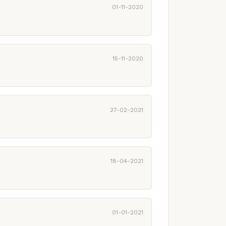
01-11-2020
15-11-2020
27-02-2021
18-04-2021
01-01-2021