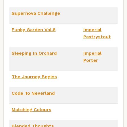
Supernova Challenge
Funky Garden Vol.8
Imperial
Pastrystout
Sleeping In Orchard
Imperial
Porter
The Journey Begins
Code To Neverland
Matching Colours
Blended Thoughts