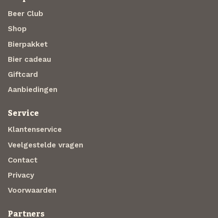
Beer Club
Shop
Bierpakket
Bier cadeau
Giftcard
Aanbiedingen
Service
Klantenservice
Veelgestelde vragen
Contact
Privacy
Voorwaarden
Partners