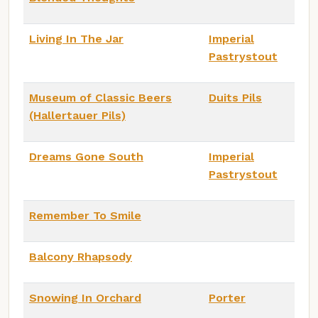
Living In The Jar
Imperial
Pastrystout
Museum of Classic Beers
Duits Pils
(Hallertauer Pils)
Dreams Gone South
Imperial
Pastrystout
Remember To Smile
Balcony Rhapsody
Snowing In Orchard
Porter