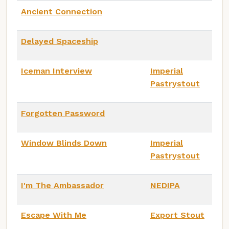
Ancient Connection
Delayed Spaceship
Iceman Interview
Imperial
Pastrystout
Forgotten Password
Window Blinds Down
Imperial
Pastrystout
I'm The Ambassador
NEDIPA
Escape With Me
Export Stout