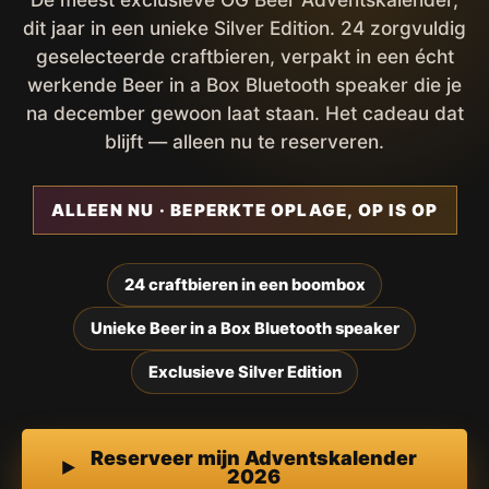
dit jaar in een unieke Silver Edition. 24 zorgvuldig
geselecteerde craftbieren, verpakt in een écht
werkende Beer in a Box Bluetooth speaker die je
na december gewoon laat staan. Het cadeau dat
blijft — alleen nu te reserveren.
ALLEEN NU · BEPERKTE OPLAGE, OP IS OP
24 craftbieren in een boombox
Unieke Beer in a Box Bluetooth speaker
Exclusieve Silver Edition
Reserveer mijn Adventskalender
2026