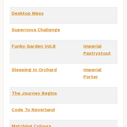
Desktop Mess
Supernova Challenge
Funky Garden Vol.8
Imperial
Pastrystout
Sleeping In Orchard
Imperial
Porter
The Journey Begins
Code To Neverland
Matching Colours