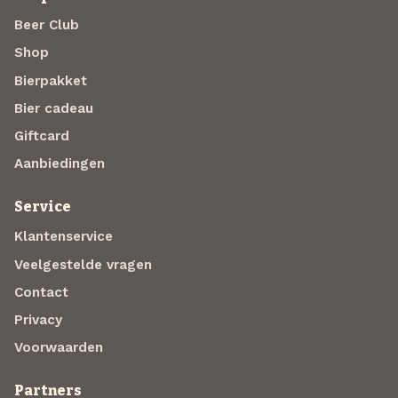
Beer Club
Shop
Bierpakket
Bier cadeau
Giftcard
Aanbiedingen
Service
Klantenservice
Veelgestelde vragen
Contact
Privacy
Voorwaarden
Partners