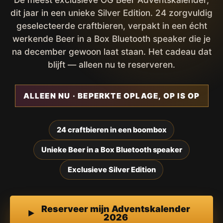
dit jaar in een unieke Silver Edition. 24 zorgvuldig
geselecteerde craftbieren, verpakt in een écht
werkende Beer in a Box Bluetooth speaker die je
na december gewoon laat staan. Het cadeau dat
blijft — alleen nu te reserveren.
ALLEEN NU · BEPERKTE OPLAGE, OP IS OP
24 craftbieren in een boombox
Unieke Beer in a Box Bluetooth speaker
Exclusieve Silver Edition
Reserveer mijn Adventskalender
2026