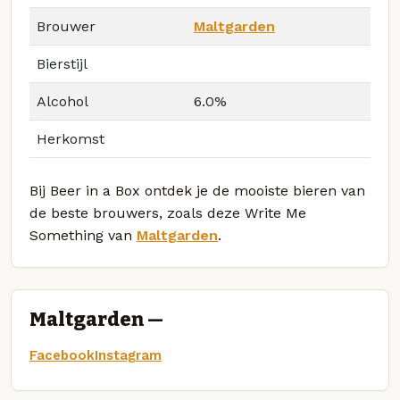
Brouwer
Maltgarden
Bierstijl
Alcohol
6.0%
Herkomst
Bij Beer in a Box ontdek je de mooiste bieren van
de beste brouwers, zoals deze Write Me
Something van
Maltgarden
.
Maltgarden —
Facebook
Instagram