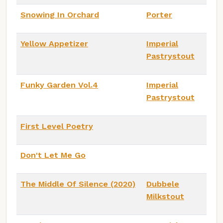
Snowing In Orchard
Porter
Yellow Appetizer
Imperial
Pastrystout
Funky Garden Vol.4
Imperial
Pastrystout
First Level Poetry
Don't Let Me Go
The Middle Of Silence (2020)
Dubbele
Milkstout