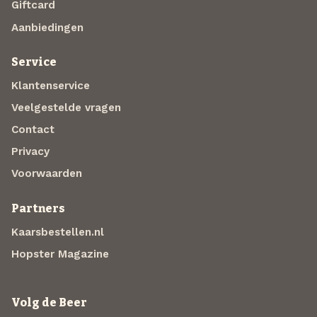
Giftcard
Aanbiedingen
Service
Klantenservice
Veelgestelde vragen
Contact
Privacy
Voorwaarden
Partners
Kaarsbestellen.nl
Hopster Magazine
Volg de Beer