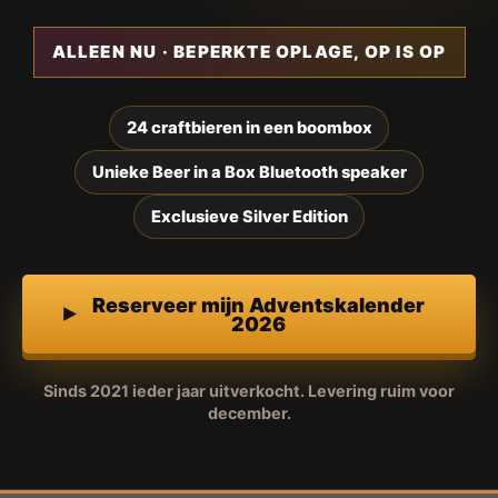
ALLEEN NU · BEPERKTE OPLAGE, OP IS OP
24 craftbieren in een boombox
Unieke Beer in a Box Bluetooth speaker
Exclusieve Silver Edition
Reserveer mijn Adventskalender
2026
Sinds 2021 ieder jaar uitverkocht. Levering ruim voor
december.