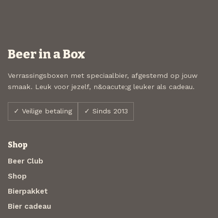
Beer in a Box
Verrassingsboxen met speciaalbier, afgestemd op jouw
smaak. Leuk voor jezelf, n&oacute;g leuker als cadeau.
✓ Veilige betaling
✓ Sinds 2013
Shop
Beer Club
Shop
Bierpakket
Bier cadeau