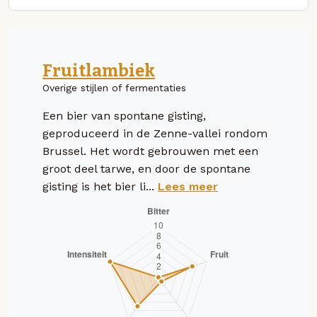
Fruitlambiek
Overige stijlen of fermentaties
Een bier van spontane gisting,
geproduceerd in de Zenne-vallei rondom
Brussel. Het wordt gebrouwen met een
groot deel tarwe, en door de spontane
gisting is het bier li...
Lees meer