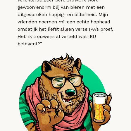
gewoon enorm blij van bieren met een
uitgesproken hoppig- en bitterheid. Mijn
vrienden noemen mij een echte hophead
omdat ik het liefst alleen verse IPA’s proef.
Heb ik trouwens al verteld wat IBU
betekent?”