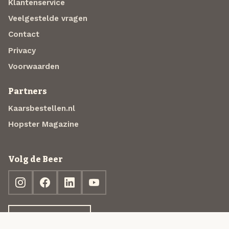
Klantenservice
Veelgestelde vragen
Contact
Privacy
Voorwaarden
Partners
Kaarsbestellen.nl
Hopster Magazine
Volg de Beer
Ontdek jouw box