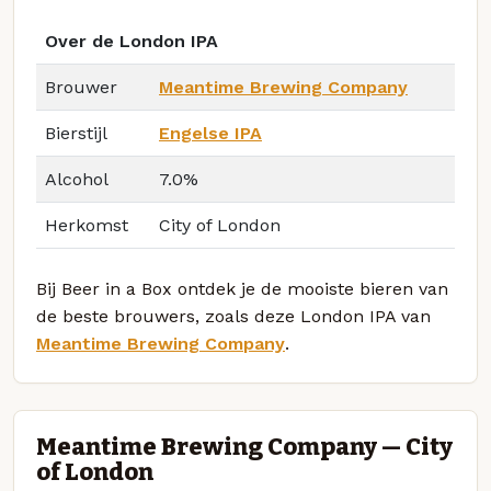
Over de London IPA
Brouwer
Meantime Brewing Company
Bierstijl
Engelse IPA
Alcohol
7.0%
Herkomst
City of London
Bij Beer in a Box ontdek je de mooiste bieren van
de beste brouwers, zoals deze London IPA van
Meantime Brewing Company
.
Meantime Brewing Company — City
of London