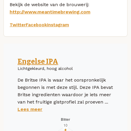
Bekijk de website van de brouwerij:
http://www.meantimebrewing.com
Twitter
Facebook
Instagram
Engelse IPA
Lichtgekleurd, hoog alcohol
De Britse IPA is waar het oorspronkelijk
begonnen is met deze stijl. Deze IPA bevat
Britse ingredienten waardoor je iets meer
van het fruitige gistprofiel zal proeven ...
Lees meer