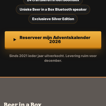
Unieke Beer in a Box Bluetooth speaker
Exclusieve Silver Edition
Reserveer mijn Adventskalender
2026
Sinds 2021 ieder jaar uitverkocht. Levering ruim voor
december.
Beer in a Box