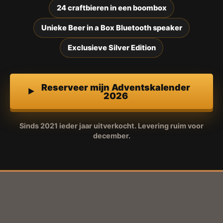
24 craftbieren in een boombox
Unieke Beer in a Box Bluetooth speaker
Exclusieve Silver Edition
Reserveer mijn Adventskalender
2026
Sinds 2021 ieder jaar uitverkocht. Levering ruim voor
december.