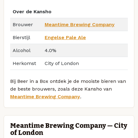
Over de Kansho
Brouwer
Meantime Brewing Company
Bierstijl
Engelse Pale Ale
Alcohol
4.0%
Herkomst
City of London
Bij Beer in a Box ontdek je de mooiste bieren van
de beste brouwers, zoals deze Kansho van
Meantime Brewing Company
.
Meantime Brewing Company — City
of London