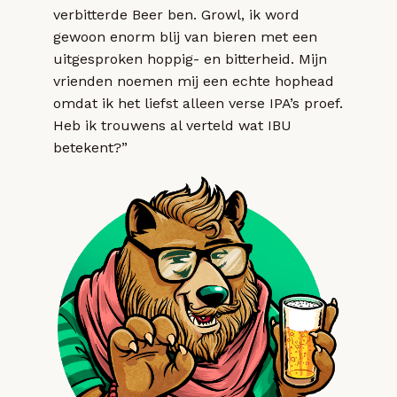
verbitterde Beer ben. Growl, ik word
gewoon enorm blij van bieren met een
uitgesproken hoppig- en bitterheid. Mijn
vrienden noemen mij een echte hophead
omdat ik het liefst alleen verse IPA’s proef.
Heb ik trouwens al verteld wat IBU
betekent?”