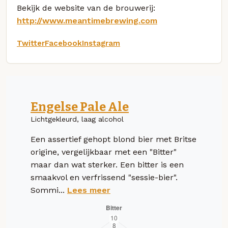
Bekijk de website van de brouwerij:
http://www.meantimebrewing.com
Twitter
Facebook
Instagram
Engelse Pale Ale
Lichtgekleurd, laag alcohol
Een assertief gehopt blond bier met Britse
origine, vergelijkbaar met een "Bitter"
maar dan wat sterker. Een bitter is een
smaakvol en verfrissend "sessie-bier".
Sommi...
Lees meer