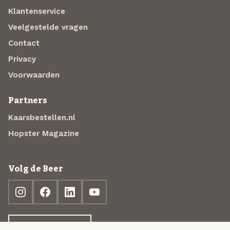
Klantenservice
Veelgestelde vragen
Contact
Privacy
Voorwaarden
Partners
Kaarsbestellen.nl
Hopster Magazine
Volg de Beer
Ontdek jouw box