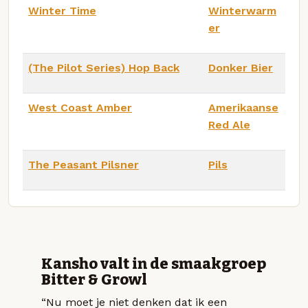
Winter Time
Winterwarm
er
(The Pilot Series) Hop Back
Donker Bier
West Coast Amber
Amerikaanse
Red Ale
The Peasant Pilsner
Pils
Kansho valt in de smaakgroep
Bitter & Growl
“Nu moet je niet denken dat ik een