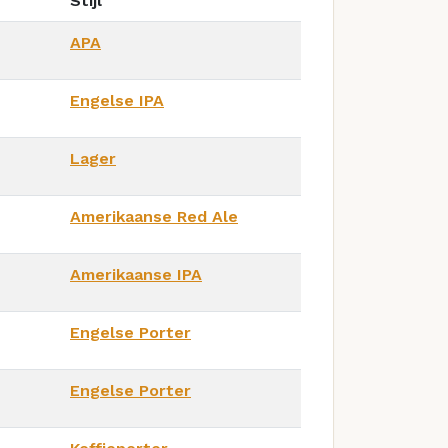
Stijl
APA
Engelse IPA
Lager
Amerikaanse Red Ale
Amerikaanse IPA
Engelse Porter
Engelse Porter