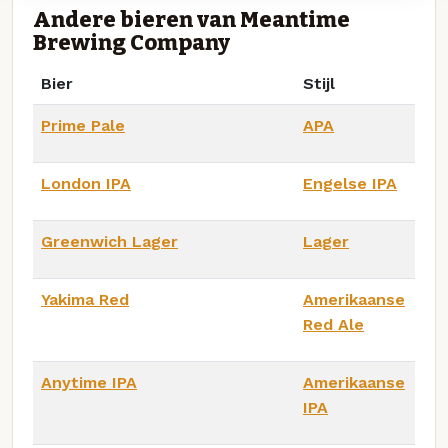
Andere bieren van Meantime
Brewing Company
Bier
Stijl
Prime Pale
APA
London IPA
Engelse IPA
Greenwich Lager
Lager
Yakima Red
Amerikaanse
Red Ale
Anytime IPA
Amerikaanse
IPA