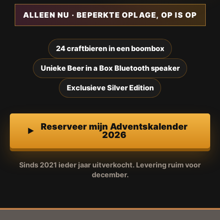
ALLEEN NU · BEPERKTE OPLAGE, OP IS OP
24 craftbieren in een boombox
Unieke Beer in a Box Bluetooth speaker
Exclusieve Silver Edition
Reserveer mijn Adventskalender
2026
Sinds 2021 ieder jaar uitverkocht. Levering ruim voor
december.