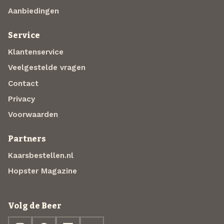
Aanbiedingen
Service
Klantenservice
Veelgestelde vragen
Contact
Privacy
Voorwaarden
Partners
Kaarsbestellen.nl
Hopster Magazine
Volg de Beer