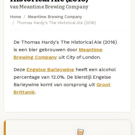
van Meantime Brewing Company
Home
Meantime Brewing Company
Thomas Hardy's The Historical Ale (2016)
De Thomas Hardy's The Historical Ale (2016)
is een bier gebrouwen door
Meantime
Brewing Company
uit City of London.
Deze
Engelse Barleywine
heeft een alcohol
percentage van 12.0%. De bierstijl Engelse
Barleywine komt van oorsprong uit
Groot
Brittanië
.