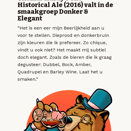
Historical Ale (2016) valt in de
smaakgroep Donker &
Elegant
“Het is een eer mijn Beerlijkheid aan u
voor te stellen. Dieprood en donkerbruin
zijn kleuren die ik prefereer. Zo chique,
vindt u ook niet? Het maakt mij subtiel
doch elegant. Zoals de bieren die ik graag
degusteer: Dubbel, Bock, Amber,
Quadrupel en Barley Wine. Laat het u
smaken.”