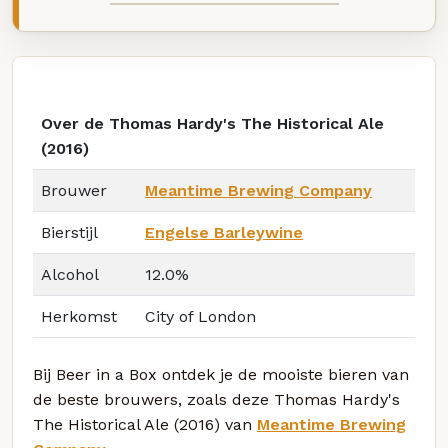
Over de Thomas Hardy's The Historical Ale
(2016)
Brouwer
Meantime Brewing Company
Bierstijl
Engelse Barleywine
Alcohol
12.0%
Herkomst
City of London
Bij Beer in a Box ontdek je de mooiste bieren van
de beste brouwers, zoals deze Thomas Hardy's
The Historical Ale (2016) van
Meantime Brewing