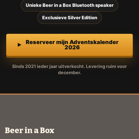
Unieke Beer in a Box Bluetooth speaker
Exclusieve Silver Edition
Reserveer mijn Adventskalender
2026
Sinds 2021 ieder jaar uitverkocht. Levering ruim voor
december.
Beer in a Box