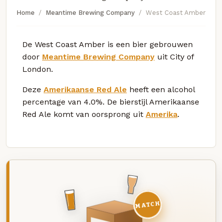
Home
Meantime Brewing Company
West Coast Amber
De West Coast Amber is een bier gebrouwen
door
Meantime Brewing Company
uit City of
London.
Deze
Amerikaanse Red Ale
heeft een alcohol
percentage van 4.0%. De bierstijl Amerikaanse
Red Ale komt van oorsprong uit
Amerika
.
MATCH