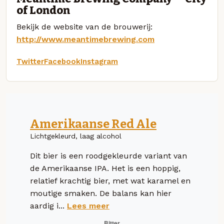
of London
Bekijk de website van de brouwerij:
http://www.meantimebrewing.com
Twitter
Facebook
Instagram
Amerikaanse Red Ale
Lichtgekleurd, laag alcohol
Dit bier is een roodgekleurde variant van
de Amerikaanse IPA. Het is een hoppig,
relatief krachtig bier, met wat karamel en
moutige smaken. De balans kan hier
aardig i...
Lees meer