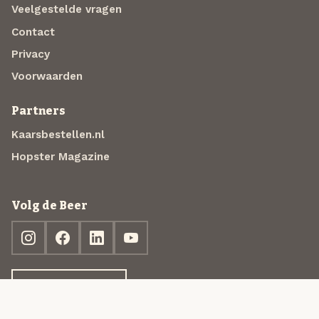
Veelgestelde vragen
Contact
Privacy
Voorwaarden
Partners
Kaarsbestellen.nl
Hopster Magazine
Volg de Beer
Ontdek jouw box