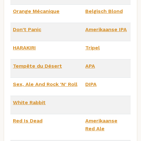
Orange Mécanique
Belgisch Blond
Don't Panic
Amerikaanse IPA
HARAKIRI
Tripel
Tempête du Désert
APA
Sex, Ale And Rock 'N' Roll
DIPA
White Rabbit
Red Is Dead
Amerikaanse
Red Ale