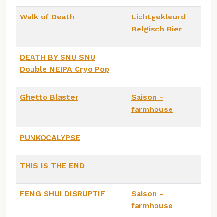
Walk of Death
Lichtgekleurd
Belgisch Bier
DEATH BY SNU SNU
Double NEIPA Cryo Pop
Ghetto Blaster
Saison -
farmhouse
PUNKOCALYPSE
THIS IS THE END
FENG SHUI DISRUPTIF
Saison -
farmhouse