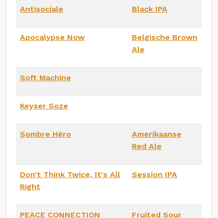
Antisociale
Black IPA
Apocalypse Now
Belgische Brown
Ale
Soft Machine
Keyser Soze
Sombre Héro
Amerikaanse
Red Ale
Don't Think Twice, It's All
Session IPA
Right
PEACE CONNECTION
Fruited Sour