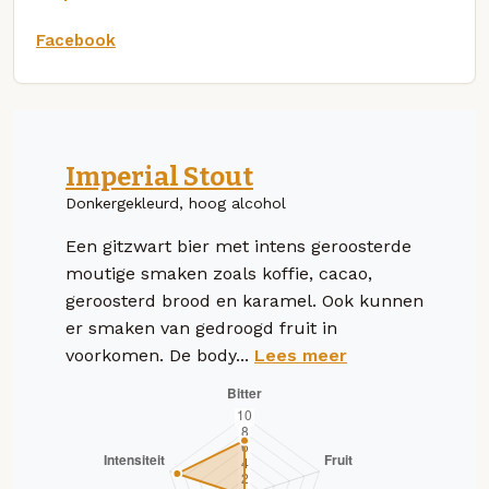
Facebook
Imperial Stout
Donkergekleurd, hoog alcohol
Een gitzwart bier met intens geroosterde
moutige smaken zoals koffie, cacao,
geroosterd brood en karamel. Ook kunnen
er smaken van gedroogd fruit in
voorkomen. De body...
Lees meer