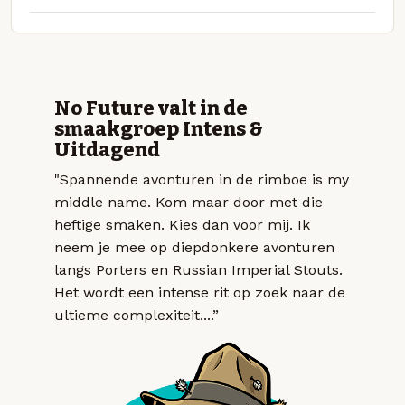
No Future valt in de
smaakgroep Intens &
Uitdagend
"Spannende avonturen in de rimboe is my
middle name. Kom maar door met die
heftige smaken. Kies dan voor mij. Ik
neem je mee op diepdonkere avonturen
langs Porters en Russian Imperial Stouts.
Het wordt een intense rit op zoek naar de
ultieme complexiteit....”