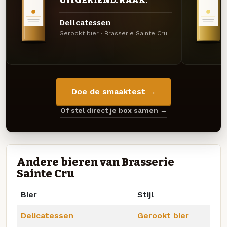
UITGEKIEND. RAAK.
Delicatessen
Gerookt bier · Brasserie Sainte Cru
Doe de smaaktest →
Of stel direct je box samen →
Andere bieren van Brasserie
Sainte Cru
Bier
Stijl
Delicatessen
Gerookt bier