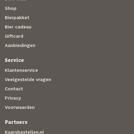
Shop
Bierpakket
Bier cadeau
Giftcard
Aanbiedingen
Service
Klantenservice
Veelgestelde vragen
Contact
Privacy
Voorwaarden
Partners
Kaarsbestellen.nl