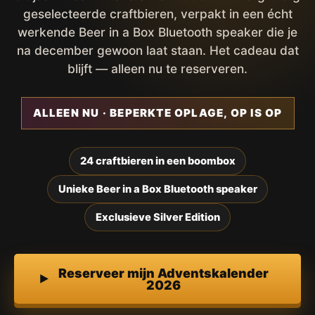
geselecteerde craftbieren, verpakt in een écht
werkende Beer in a Box Bluetooth speaker die je
na december gewoon laat staan. Het cadeau dat
blijft — alleen nu te reserveren.
ALLEEN NU · BEPERKTE OPLAGE, OP IS OP
24 craftbieren in een boombox
Unieke Beer in a Box Bluetooth speaker
Exclusieve Silver Edition
Reserveer mijn Adventskalender
2026