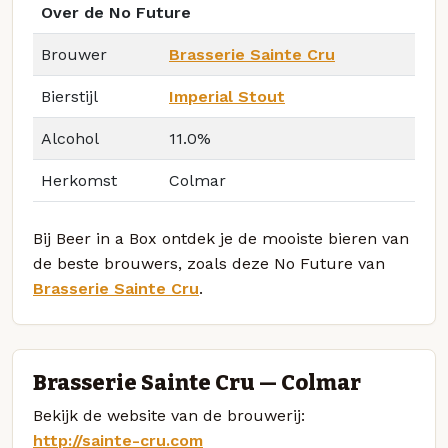
Over de No Future
Brouwer
Brasserie Sainte Cru
Bierstijl
Imperial Stout
Alcohol
11.0%
Herkomst
Colmar
Bij Beer in a Box ontdek je de mooiste bieren van
de beste brouwers, zoals deze No Future van
Brasserie Sainte Cru
.
Brasserie Sainte Cru — Colmar
Bekijk de website van de brouwerij:
http://sainte-cru.com