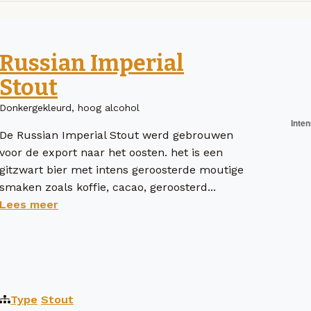
Russian Imperial
Stout
Donkergekleurd, hoog alcohol
De Russian Imperial Stout werd gebrouwen
voor de export naar het oosten. het is een
gitzwart bier met intens geroosterde moutige
smaken zoals koffie, cacao, geroosterd...
Lees meer
Type
Stout