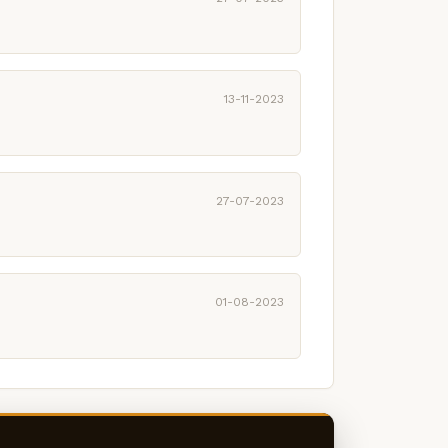
13-11-2023
27-07-2023
01-08-2023