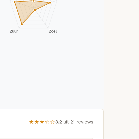
★★★☆☆
3.2
uit 21 reviews