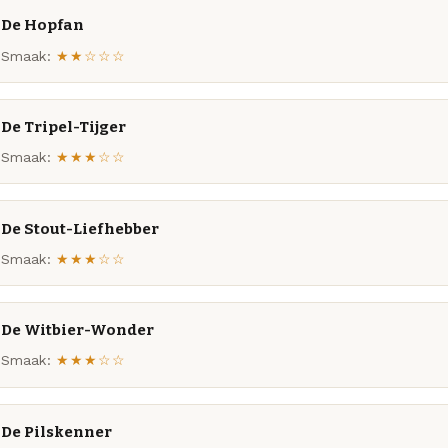
De Hopfan
Smaak:
★★☆☆☆
De Tripel-Tijger
Smaak:
★★★☆☆
De Stout-Liefhebber
Smaak:
★★★☆☆
De Witbier-Wonder
Smaak:
★★★☆☆
De Pilskenner