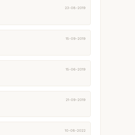
23-08-2019
15-09-2019
15-06-2019
21-09-2019
10-08-2022