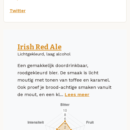
Twitter
Irish Red Ale
Lichtgekleurd, laag alcohol
Een gemakkelijk doordrinkbaar,
roodgekleurd bier. De smaak is licht
moutig met tonen van toffee en karamel.
Ook proef je brood-achtige smaken vanuit
de mout, en een kl...
Lees meer