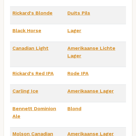
Rickard's Blonde
Duits Pils
Black Horse
Lager
Canadian Light
Amerikaanse Lichte
Lager
Rickard's Red IPA
Rode IPA
Carling Ice
Amerikaanse Lager
Bennett Dominion
Blond
Ale
Molson Canadian
Amerikaanse Lager