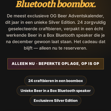
Bluetooth boombox.
De meest exclusieve OG Beer Adventskalender,
dit jaar in een unieke Silver Edition. 24 zorgvuldig
geselecteerde craftbieren, verpakt in een écht
werkende Beer in a Box Bluetooth speaker die je
na december gewoon laat staan. Het cadeau dat
blijft — alleen nu te reserveren.
ALLEEN NU · BEPERKTE OPLAGE, OP IS OP
24 craftbieren in een boombox
Unieke Beer in a Box Bluetooth speaker
Exclusieve Silver Edition