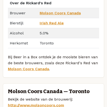
Over de Rickard's Red
Brouwer
Molson Coors Canada
Bierstijl
Irish Red Ale
Alcohol
5.0%
Herkomst
Toronto
Bij Beer in a Box ontdek je de mooiste bieren van
de beste brouwers, zoals deze Rickard's Red van
Molson Coors Canada
.
Molson Coors Canada — Toronto
Bekijk de website van de brouwerij:
http://www.molsoncoors.com