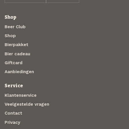
Shop
Beer Club
Shop
Bierpakket
Bier cadeau
Giftcard
Aanbiedingen
Service
Klantenservice
Veelgestelde vragen
Contact
Privacy