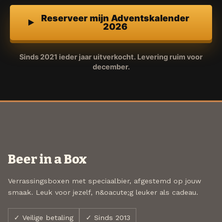
Reserveer mijn Adventskalender
2026
Sinds 2021 ieder jaar uitverkocht. Levering ruim voor
december.
Beer in a Box
Verrassingsboxen met speciaalbier, afgestemd op jouw
smaak. Leuk voor jezelf, n&oacute;g leuker als cadeau.
✓ Veilige betaling
✓ Sinds 2013