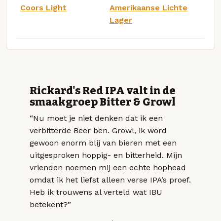
Coors Light
Amerikaanse Lichte
Lager
Rickard's Red IPA valt in de
smaakgroep Bitter & Growl
“Nu moet je niet denken dat ik een
verbitterde Beer ben. Growl, ik word
gewoon enorm blij van bieren met een
uitgesproken hoppig- en bitterheid. Mijn
vrienden noemen mij een echte hophead
omdat ik het liefst alleen verse IPA’s proef.
Heb ik trouwens al verteld wat IBU
betekent?”