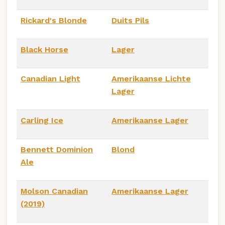
Rickard's Blonde
Duits Pils
Black Horse
Lager
Canadian Light
Amerikaanse Lichte
Lager
Carling Ice
Amerikaanse Lager
Bennett Dominion
Blond
Ale
Molson Canadian
Amerikaanse Lager
(2019)