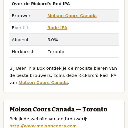
Over de Rickard's Red IPA
Brouwer
Molson Coors Canada
Bierstijl
Rode IPA
Alcohol
5.0%
Herkomst
Toronto
Bij Beer in a Box ontdek je de mooiste bieren van
de beste brouwers, zoals deze Rickard's Red IPA
van
Molson Coors Canada
.
Molson Coors Canada — Toronto
Bekijk de website van de brouwerij:
http://www.molsoncoors.com