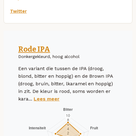
Twitter
Rode IPA
Donkergekleurd, hoog alcohol
Een variant die tussen de IPA (droog,
blond, bitter en hoppig) en de Brown IPA
(droog, bruin, bitter, lkaramel en hoppig)
in zit. De kleur is rood, soms worden er
kara...
Lees meer