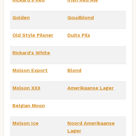
Golden
Goudblond
Old Style Pilsner
Duits Pils
Rickard's White
Molson Export
Blond
Molson XXX
Amerikaanse Lager
Belgian Moon
Molson Ice
Noord Amerikaanse
Lager