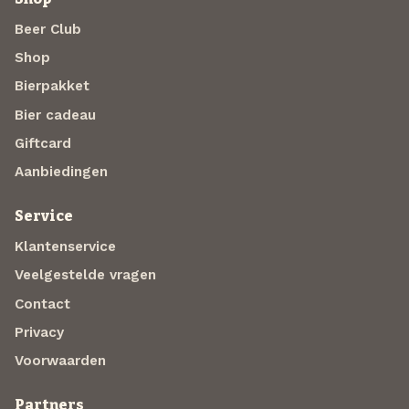
Beer Club
Shop
Bierpakket
Bier cadeau
Giftcard
Aanbiedingen
Service
Klantenservice
Veelgestelde vragen
Contact
Privacy
Voorwaarden
Partners