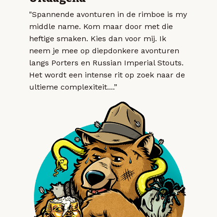
"Spannende avonturen in de rimboe is my
middle name. Kom maar door met die
heftige smaken. Kies dan voor mij. Ik
neem je mee op diepdonkere avonturen
langs Porters en Russian Imperial Stouts.
Het wordt een intense rit op zoek naar de
ultieme complexiteit....”