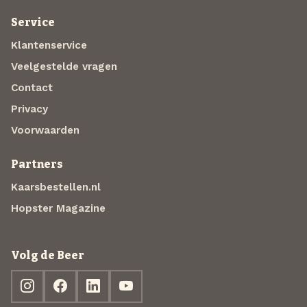
Service
Klantenservice
Veelgestelde vragen
Contact
Privacy
Voorwaarden
Partners
Kaarsbestellen.nl
Hopster Magazine
Volg de Beer