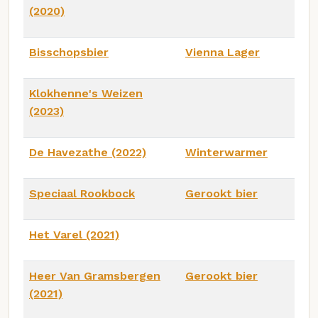
(2020)
Bisschopsbier
Vienna Lager
Klokhenne's Weizen
(2023)
De Havezathe (2022)
Winterwarmer
Speciaal Rookbock
Gerookt bier
Het Varel (2021)
Heer Van Gramsbergen
Gerookt bier
(2021)