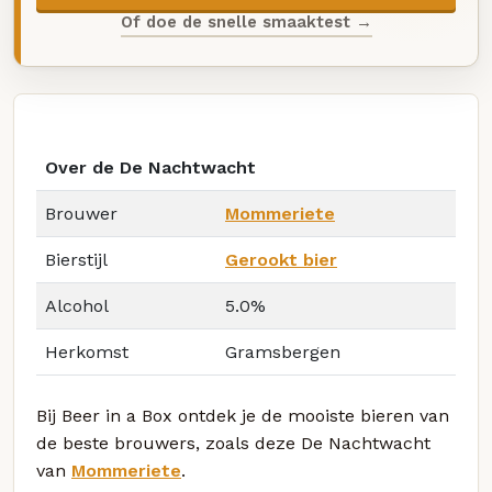
Of doe de snelle smaaktest →
Over de De Nachtwacht
Brouwer
Mommeriete
Bierstijl
Gerookt bier
Alcohol
5.0%
Herkomst
Gramsbergen
Bij Beer in a Box ontdek je de mooiste bieren van
de beste brouwers, zoals deze De Nachtwacht
van
Mommeriete
.