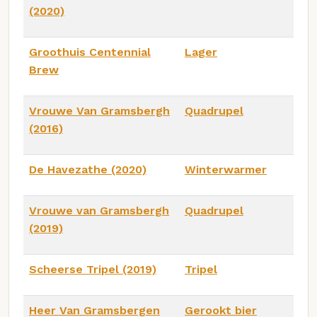
(2020)
Groothuis Centennial
Lager
Brew
Vrouwe Van Gramsbergh
Quadrupel
(2016)
De Havezathe (2020)
Winterwarmer
Vrouwe van Gramsbergh
Quadrupel
(2019)
Scheerse Tripel (2019)
Tripel
Heer Van Gramsbergen
Gerookt bier