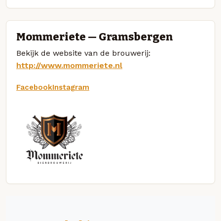
Mommeriete — Gramsbergen
Bekijk de website van de brouwerij:
http://www.mommeriete.nl
Facebook
Instagram