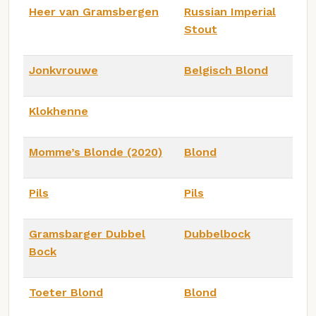
Heer van Gramsbergen
Russian Imperial
Stout
Jonkvrouwe
Belgisch Blond
Klokhenne
Momme’s Blonde (2020)
Blond
Pils
Pils
Gramsbarger Dubbel
Dubbelbock
Bock
Toeter Blond
Blond