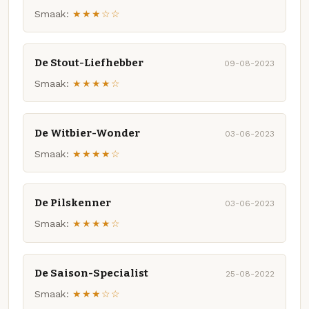
Smaak:
★★★☆☆
De Stout-Liefhebber
09-08-2023
Smaak:
★★★★☆
De Witbier-Wonder
03-06-2023
Smaak:
★★★★☆
De Pilskenner
03-06-2023
Smaak:
★★★★☆
De Saison-Specialist
25-08-2022
Smaak:
★★★☆☆