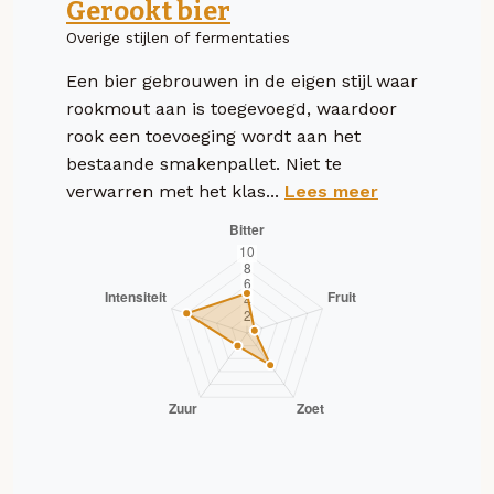
Gerookt bier
Overige stijlen of fermentaties
Een bier gebrouwen in de eigen stijl waar
rookmout aan is toegevoegd, waardoor
rook een toevoeging wordt aan het
bestaande smakenpallet. Niet te
verwarren met het klas...
Lees meer