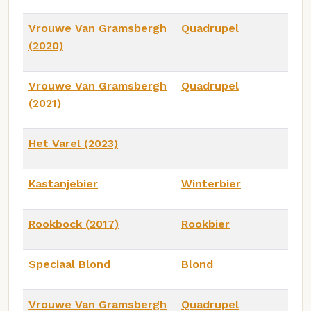
Vrouwe Van Gramsbergh
Quadrupel
(2020)
Vrouwe Van Gramsbergh
Quadrupel
(2021)
Het Varel (2023)
Kastanjebier
Winterbier
Rookbock (2017)
Rookbier
Speciaal Blond
Blond
Vrouwe Van Gramsbergh
Quadrupel