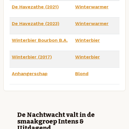
De Havezathe (2021)
Winterwarmer
De Havezathe (2023)
Winterwarmer
Winterbier Bourbon B.A.
Winterbier
Winterbier (2017)
Winterbier
Anhangerschap
Blond
De Nachtwacht valt in de
smaakgroep Intens &
Uitdagend