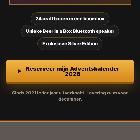
24 craftbieren in een boombox
Unieke Beer in a Box Bluetooth speaker
Exclusieve Silver Edition
Reserveer mijn Adventskalender
2026
Sinds 2021 ieder jaar uitverkocht. Levering ruim voor
december.