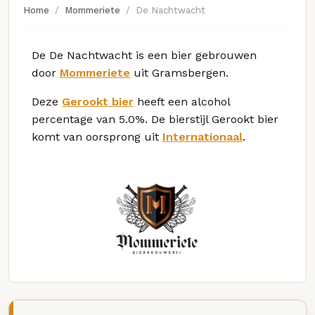
Home
Mommeriete
De Nachtwacht
De De Nachtwacht is een bier gebrouwen
door
Mommeriete
uit Gramsbergen.
Deze
Gerookt bier
heeft een alcohol
percentage van 5.0%. De bierstijl Gerookt bier
komt van oorsprong uit
Internationaal
.