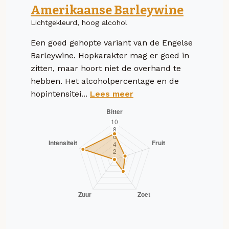
Amerikaanse Barleywine
Lichtgekleurd, hoog alcohol
Een goed gehopte variant van de Engelse
Barleywine. Hopkarakter mag er goed in
zitten, maar hoort niet de overhand te
hebben. Het alcoholpercentage en de
hopintensitei...
Lees meer