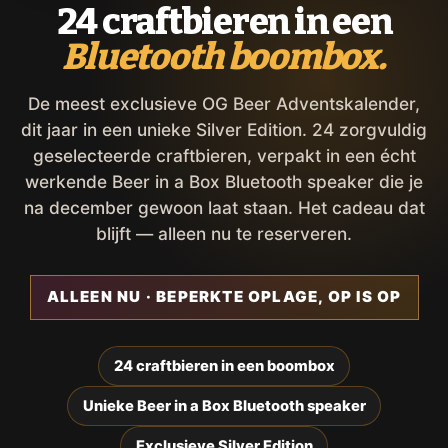
24 craftbieren in een
Bluetooth boombox.
De meest exclusieve OG Beer Adventskalender,
dit jaar in een unieke Silver Edition. 24 zorgvuldig
geselecteerde craftbieren, verpakt in een écht
werkende Beer in a Box Bluetooth speaker die je
na december gewoon laat staan. Het cadeau dat
blijft — alleen nu te reserveren.
ALLEEN NU · BEPERKTE OPLAGE, OP IS OP
24 craftbieren in een boombox
Unieke Beer in a Box Bluetooth speaker
Exclusieve Silver Edition