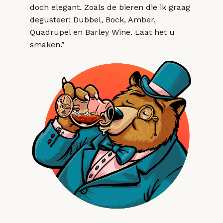
doch elegant. Zoals de bieren die ik graag
degusteer: Dubbel, Bock, Amber,
Quadrupel en Barley Wine. Laat het u
smaken.”