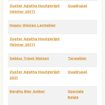
Zuster Agatha Houtgerijpt
Quadrupel
(Winter 2017)
Hoppy Weizen Lentebier
Zuster Agatha Houtgerijpt
(Winter 2017)
Sebius Tripel Weizen
Tarwebier
Zuster Agatha Houtgerijpt
Quadrupel
2021
Berghs Bier Amber
Speciale
Belge