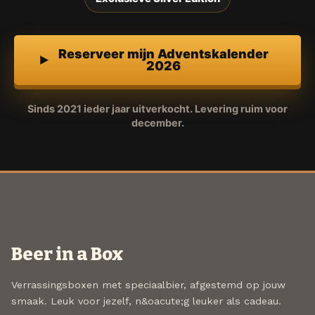
Reserveer mijn Adventskalender
2026
Sinds 2021 ieder jaar uitverkocht. Levering ruim voor
december.
Beer in a Box
Verrassingsboxen met speciaalbier, afgestemd op jouw
smaak. Leuk voor jezelf, n&oacute;g leuker als cadeau.