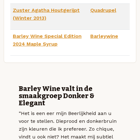
Zuster Agatha Houtgerijpt
Quadrupel
(Winter 2013)
Barley Wine Special Edition
Barleywine
2024 Maple Syrup
Barley Wine valt in de
smaakgroep Donker &
Elegant
“Het is een eer mijn Beerlijkheid aan u
voor te stellen. Dieprood en donkerbruin
zijn kleuren die ik prefereer. Zo chique,
vindt u ook niet? Het maakt mij subtiel