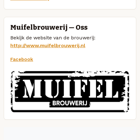
Muifelbrouwerij — Oss
Bekijk de website van de brouwerij:
http://www.muifelbrouwerij.nl
Facebook