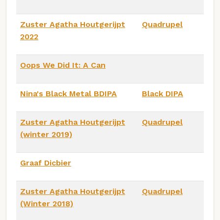
Zuster Agatha Houtgerijpt
Quadrupel
2022
Oops We Did It: A Can
Nina's Black Metal BDIPA
Black DIPA
Zuster Agatha Houtgerijpt
Quadrupel
(winter 2019)
Graaf Dicbier
Zuster Agatha Houtgerijpt
Quadrupel
(Winter 2018)