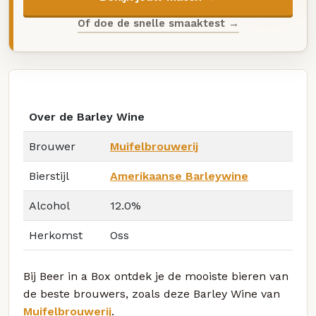
Of doe de snelle smaaktest →
Over de Barley Wine
Brouwer
Muifelbrouwerij
Bierstijl
Amerikaanse Barleywine
Alcohol
12.0%
Herkomst
Oss
Bij Beer in a Box ontdek je de mooiste bieren van
de beste brouwers, zoals deze Barley Wine van
Muifelbrouwerij
.