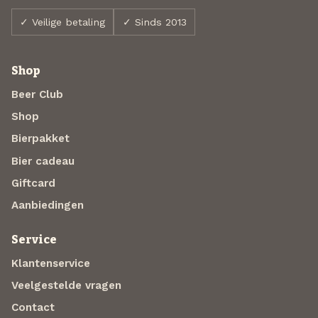
✓ Veilige betaling
✓ Sinds 2013
Shop
Beer Club
Shop
Bierpakket
Bier cadeau
Giftcard
Aanbiedingen
Service
Klantenservice
Veelgestelde vragen
Contact