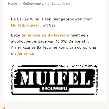
Home
Muifelbrouwerij
Barley Wine
De Barley Wine is een bier gebrouwen door
Muifelbrouwerij
uit Oss.
Deze
Amerikaanse Barleywine
heeft een
alcohol percentage van 12.0%. De bierstijl
Amerikaanse Barleywine komt van oorsprong
uit
Amerika
.