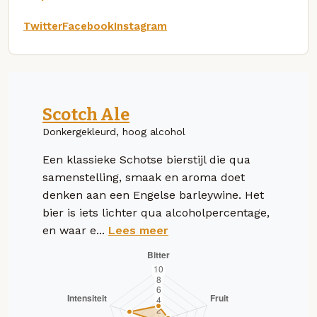
Twitter
Facebook
Instagram
Scotch Ale
Donkergekleurd, hoog alcohol
Een klassieke Schotse bierstijl die qua
samenstelling, smaak en aroma doet
denken aan een Engelse barleywine. Het
bier is iets lichter qua alcoholpercentage,
en waar e...
Lees meer