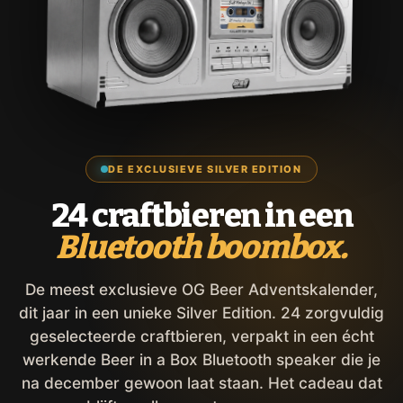
DE EXCLUSIEVE SILVER EDITION
24 craftbieren in een
Bluetooth boombox.
De meest exclusieve OG Beer Adventskalender,
dit jaar in een unieke Silver Edition. 24 zorgvuldig
geselecteerde craftbieren, verpakt in een écht
werkende Beer in a Box Bluetooth speaker die je
na december gewoon laat staan. Het cadeau dat