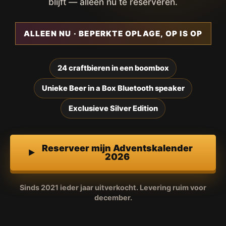
blijft — alleen nu te reserveren.
ALLEEN NU · BEPERKTE OPLAGE, OP IS OP
24 craftbieren in een boombox
Unieke Beer in a Box Bluetooth speaker
Exclusieve Silver Edition
Reserveer mijn Adventskalender
2026
Sinds 2021 ieder jaar uitverkocht. Levering ruim voor
december.