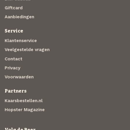
Giftcard
Aanbiedingen
Service
Klantenservice
Veelgestelde vragen
Contact
Privacy
Voorwaarden
Partners
Kaarsbestellen.nl
Hopster Magazine
Volg de Beer