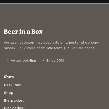
Beer in a Box
Verrassingsboxen met speciaalbier, afgestemd op jouw
smaak. Leuk voor jezelf, n&oacute;g leuker als cadeau.
✓ Veilige betaling
✓ Sinds 2013
Shop
Beer Club
Shop
Bierpakket
Bier cadeau