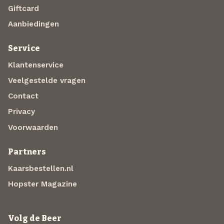
Giftcard
Aanbiedingen
Service
Klantenservice
Veelgestelde vragen
Contact
Privacy
Voorwaarden
Partners
Kaarsbestellen.nl
Hopster Magazine
Volg de Beer