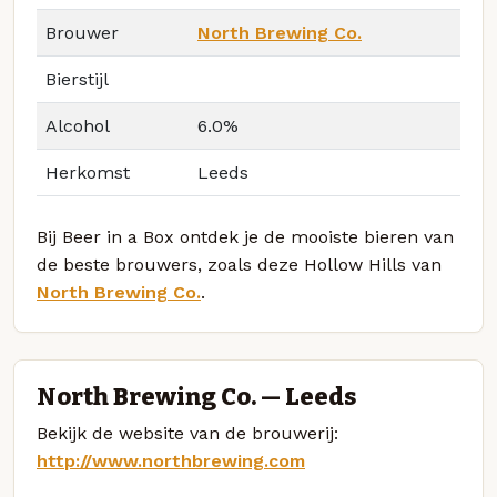
Brouwer
North Brewing Co.
Bierstijl
Alcohol
6.0%
Herkomst
Leeds
Bij Beer in a Box ontdek je de mooiste bieren van
de beste brouwers, zoals deze Hollow Hills van
North Brewing Co.
.
North Brewing Co. — Leeds
Bekijk de website van de brouwerij:
http://www.northbrewing.com