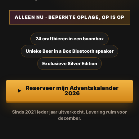
ALLEEN NU · BEPERKTE OPLAGE, OP IS OP
24 craftbieren in een boombox
Unieke Beer in a Box Bluetooth speaker
Exclusieve Silver Edition
Reserveer mijn Adventskalender
2026
Sinds 2021 ieder jaar uitverkocht. Levering ruim voor
december.