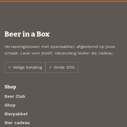
Beer in a Box
Verrassingsboxen met speciaalbier, afgestemd op jouw
smaak. Leuk voor jezelf, n&oacute;g leuker als cadeau.
✓ Veilige betaling
✓ Sinds 2013
Shop
Beer Club
Shop
Bierpakket
Bier cadeau