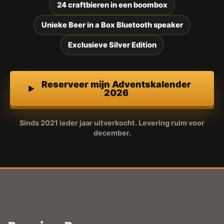
24 craftbieren in een boombox
Unieke Beer in a Box Bluetooth speaker
Exclusieve Silver Edition
Reserveer mijn Adventskalender
2026
Sinds 2021 ieder jaar uitverkocht. Levering ruim voor
december.