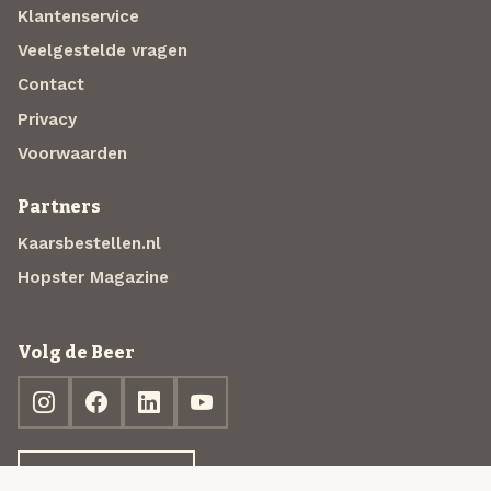
Klantenservice
Veelgestelde vragen
Contact
Privacy
Voorwaarden
Partners
Kaarsbestellen.nl
Hopster Magazine
Volg de Beer
Ontdek jouw box