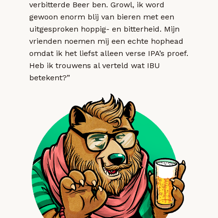
verbitterde Beer ben. Growl, ik word
gewoon enorm blij van bieren met een
uitgesproken hoppig- en bitterheid. Mijn
vrienden noemen mij een echte hophead
omdat ik het liefst alleen verse IPA’s proef.
Heb ik trouwens al verteld wat IBU
betekent?”