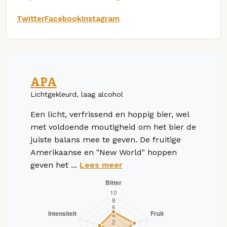
Twitter
Facebook
Instagram
APA
Lichtgekleurd, laag alcohol
Een licht, verfrissend en hoppig bier, wel
met voldoende moutigheid om het bier de
juiste balans mee te geven. De fruitige
Amerikaanse en "New World" hoppen
geven het ...
Lees meer