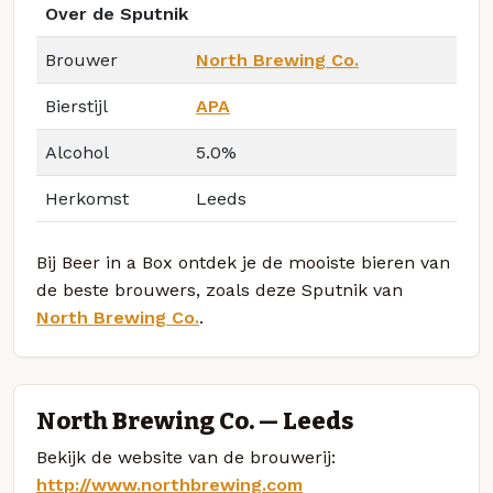
Over de Sputnik
Brouwer
North Brewing Co.
Bierstijl
APA
Alcohol
5.0%
Herkomst
Leeds
Bij Beer in a Box ontdek je de mooiste bieren van
de beste brouwers, zoals deze Sputnik van
North Brewing Co.
.
North Brewing Co. — Leeds
Bekijk de website van de brouwerij:
http://www.northbrewing.com