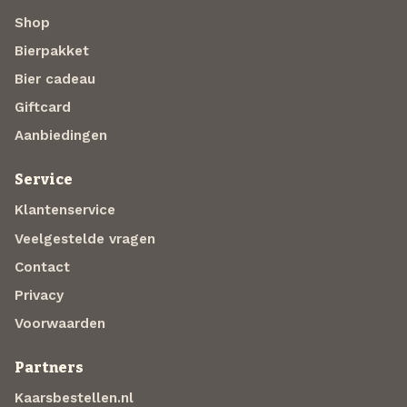
Shop
Bierpakket
Bier cadeau
Giftcard
Aanbiedingen
Service
Klantenservice
Veelgestelde vragen
Contact
Privacy
Voorwaarden
Partners
Kaarsbestellen.nl