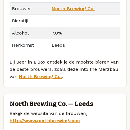
Brouwer
North Brewing Co.
Bierstijl
Alcohol
7.0%
Herkomst
Leeds
Bij Beer in a Box ontdek je de mooiste bieren van
de beste brouwers, zoals deze Into the Merzbau
van
North Brewing Co.
.
North Brewing Co. — Leeds
Bekijk de website van de brouwerij:
http://www.northbrewing.com