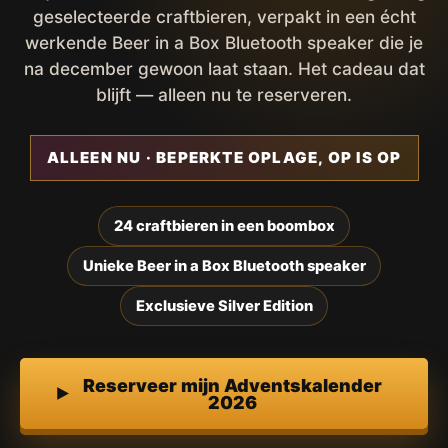
geselecteerde craftbieren, verpakt in een écht
werkende Beer in a Box Bluetooth speaker die je
na december gewoon laat staan. Het cadeau dat
blijft — alleen nu te reserveren.
ALLEEN NU · BEPERKTE OPLAGE, OP IS OP
24 craftbieren in een boombox
Unieke Beer in a Box Bluetooth speaker
Exclusieve Silver Edition
Reserveer mijn Adventskalender
2026