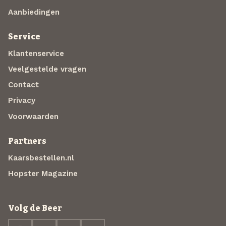
Aanbiedingen
Service
Klantenservice
Veelgestelde vragen
Contact
Privacy
Voorwaarden
Partners
Kaarsbestellen.nl
Hopster Magazine
Volg de Beer