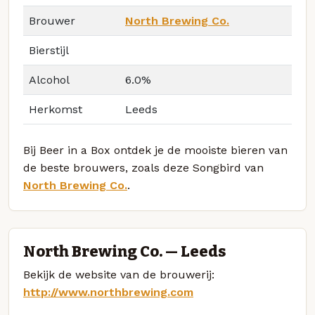
Brouwer
North Brewing Co.
Bierstijl
Alcohol
6.0%
Herkomst
Leeds
Bij Beer in a Box ontdek je de mooiste bieren van
de beste brouwers, zoals deze Songbird van
North Brewing Co.
.
North Brewing Co. — Leeds
Bekijk de website van de brouwerij:
http://www.northbrewing.com