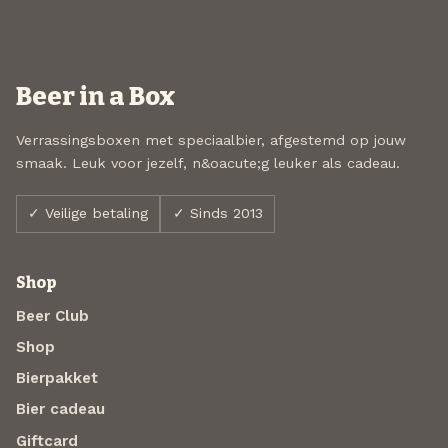
Beer in a Box
Verrassingsboxen met speciaalbier, afgestemd op jouw
smaak. Leuk voor jezelf, n&oacute;g leuker als cadeau.
✓ Veilige betaling
✓ Sinds 2013
Shop
Beer Club
Shop
Bierpakket
Bier cadeau
Giftcard