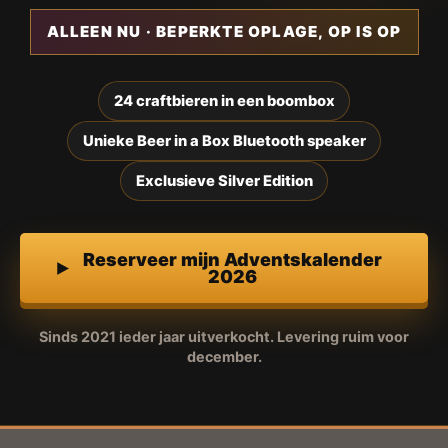
ALLEEN NU · BEPERKTE OPLAGE, OP IS OP
24 craftbieren in een boombox
Unieke Beer in a Box Bluetooth speaker
Exclusieve Silver Edition
Reserveer mijn Adventskalender
2026
Sinds 2021 ieder jaar uitverkocht. Levering ruim voor
december.