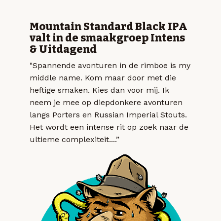
Mountain Standard Black IPA
valt in de smaakgroep Intens
& Uitdagend
"Spannende avonturen in de rimboe is my
middle name. Kom maar door met die
heftige smaken. Kies dan voor mij. Ik
neem je mee op diepdonkere avonturen
langs Porters en Russian Imperial Stouts.
Het wordt een intense rit op zoek naar de
ultieme complexiteit....”