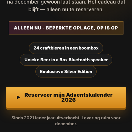
na december gewoon laat staan. Het cadeau dat
blijft — alleen nu te reserveren.
ALLEEN NU · BEPERKTE OPLAGE, OP IS OP
24 craftbieren in een boombox
Unieke Beer in a Box Bluetooth speaker
Exclusieve Silver Edition
Reserveer mijn Adventskalender
2026
Sinds 2021 ieder jaar uitverkocht. Levering ruim voor
december.