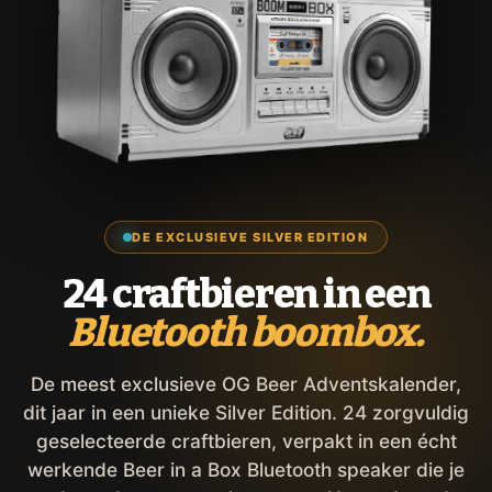
DE EXCLUSIEVE SILVER EDITION
24 craftbieren in een
Bluetooth boombox.
De meest exclusieve OG Beer Adventskalender,
dit jaar in een unieke Silver Edition. 24 zorgvuldig
geselecteerde craftbieren, verpakt in een écht
werkende Beer in a Box Bluetooth speaker die je