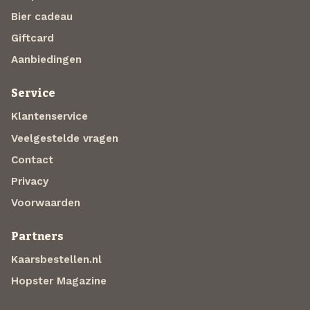
Bier cadeau
Giftcard
Aanbiedingen
Service
Klantenservice
Veelgestelde vragen
Contact
Privacy
Voorwaarden
Partners
Kaarsbestellen.nl
Hopster Magazine