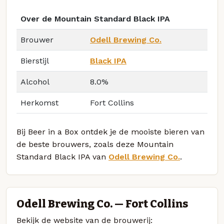
Over de Mountain Standard Black IPA
Brouwer
Odell Brewing Co.
Bierstijl
Black IPA
Alcohol
8.0%
Herkomst
Fort Collins
Bij Beer in a Box ontdek je de mooiste bieren van
de beste brouwers, zoals deze Mountain
Standard Black IPA van
Odell Brewing Co.
.
Odell Brewing Co. — Fort Collins
Bekijk de website van de brouwerij: