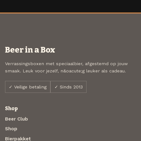
Beer in a Box
Verrassingsboxen met speciaalbier, afgestemd op jouw
smaak. Leuk voor jezelf, n&oacute;g leuker als cadeau.
✓ Veilige betaling
✓ Sinds 2013
Shop
Beer Club
Shop
Bierpakket