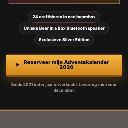
24 craftbieren in een boombox
Unieke Beer in a Box Bluetooth speaker
Exclusieve Silver Edition
Reserveer mijn Adventskalender
2026
Sinds 2021 ieder jaar uitverkocht. Levering ruim voor
december.