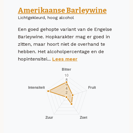
Amerikaanse Barleywine
Lichtgekleurd, hoog alcohol
Een goed gehopte variant van de Engelse
Barleywine. Hopkarakter mag er goed in
zitten, maar hoort niet de overhand te
hebben. Het alcoholpercentage en de
hopintensitei...
Lees meer