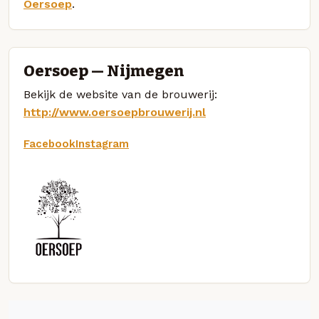
Oersoep
.
Oersoep — Nijmegen
Bekijk de website van de brouwerij:
http://www.oersoepbrouwerij.nl
Facebook
Instagram