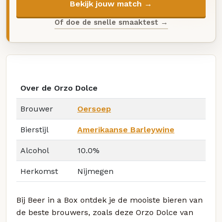
Bekijk jouw match →
Of doe de snelle smaaktest →
Over de Orzo Dolce
Brouwer
Oersoep
Bierstijl
Amerikaanse Barleywine
Alcohol
10.0%
Herkomst
Nijmegen
Bij Beer in a Box ontdek je de mooiste bieren van
de beste brouwers, zoals deze Orzo Dolce van