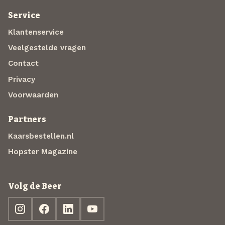
Service
Klantenservice
Veelgestelde vragen
Contact
Privacy
Voorwaarden
Partners
Kaarsbestellen.nl
Hopster Magazine
Volg de Beer