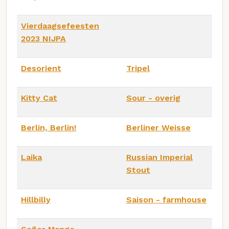
Vierdaagsefeesten
2023 NIJPA
Desorient
Tripel
Kitty Cat
Sour - overig
Berlin, Berlin!
Berliner Weisse
Laika
Russian Imperial
Stout
Hillbilly
Saison - farmhouse