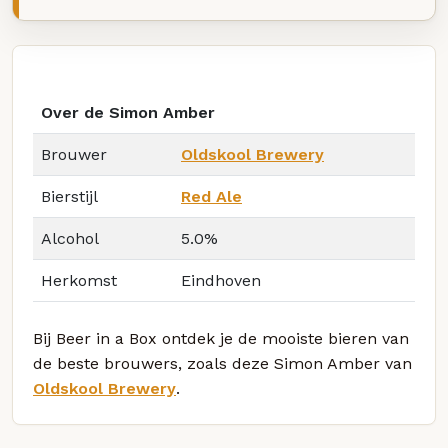
Over de Simon Amber
Brouwer
Oldskool Brewery
Bierstijl
Red Ale
Alcohol
5.0%
Herkomst
Eindhoven
Bij Beer in a Box ontdek je de mooiste bieren van
de beste brouwers, zoals deze Simon Amber van
Oldskool Brewery
.