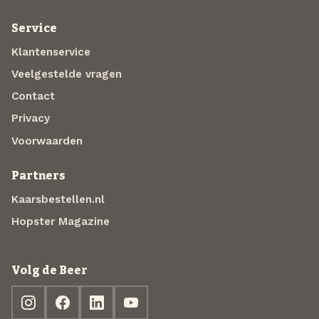
Service
Klantenservice
Veelgestelde vragen
Contact
Privacy
Voorwaarden
Partners
Kaarsbestellen.nl
Hopster Magazine
Volg de Beer