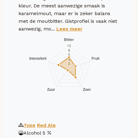
kleur. De meest aanwezige smaak is
karamelmout, maar er is zeker balans
met de moutbitter. Gistprofiel is vaak niet
aanwezig, mo...
Lees meer
Type
Red Ale
Alcohol
5