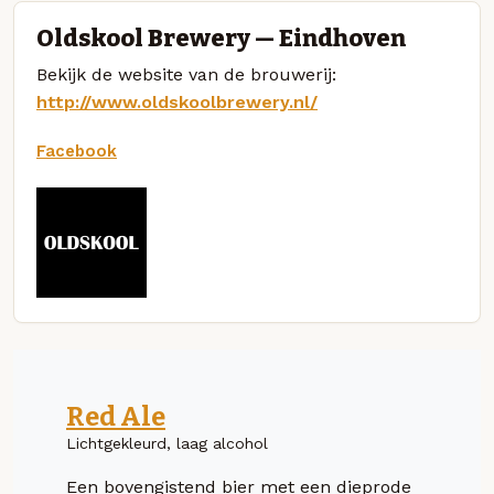
Oldskool Brewery — Eindhoven
Bekijk de website van de brouwerij:
http://www.oldskoolbrewery.nl/
Facebook
Red Ale
Lichtgekleurd, laag alcohol
Een bovengistend bier met een dieprode