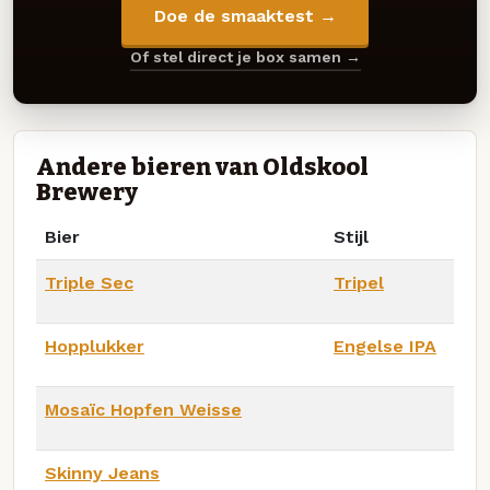
Doe de smaaktest →
Of stel direct je box samen →
Andere bieren van Oldskool
Brewery
Bier
Stijl
Triple Sec
Tripel
Hopplukker
Engelse IPA
Mosaïc Hopfen Weisse
Skinny Jeans