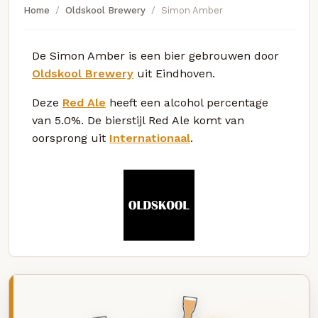
Home
Oldskool Brewery
Simon Amber
De Simon Amber is een bier gebrouwen door
Oldskool Brewery
uit Eindhoven.
Deze
Red Ale
heeft een alcohol percentage
van 5.0%. De bierstijl Red Ale komt van
oorsprong uit
Internationaal
.