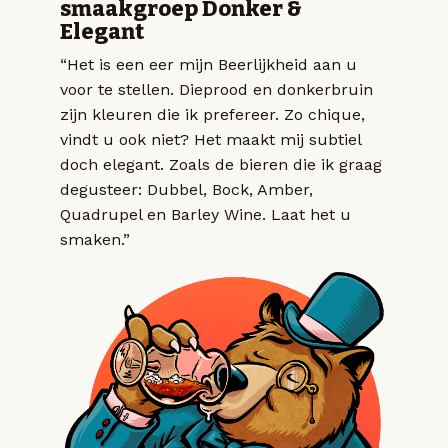
smaakgroep Donker &
Elegant
“Het is een eer mijn Beerlijkheid aan u
voor te stellen. Dieprood en donkerbruin
zijn kleuren die ik prefereer. Zo chique,
vindt u ook niet? Het maakt mij subtiel
doch elegant. Zoals de bieren die ik graag
degusteer: Dubbel, Bock, Amber,
Quadrupel en Barley Wine. Laat het u
smaken.”