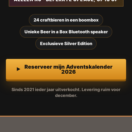
24 craftbieren in een boombox
Unieke Beer in a Box Bluetooth speaker
Exclusieve Silver Edition
Reserveer mijn Adventskalender
2026
Sinds 2021 ieder jaar uitverkocht. Levering ruim voor
december.