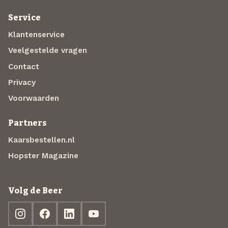
Service
Klantenservice
Veelgestelde vragen
Contact
Privacy
Voorwaarden
Partners
Kaarsbestellen.nl
Hopster Magazine
Volg de Beer