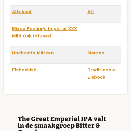
Altskool
Alt
Mixed Feelings Imperial XXX
Mild Oak Infused
Hochzeits Märzen
Märzen
Eisbockish
Traditionele
Eisbock
The Great Emperial IPA valt
in de smaakgroep Bitter &