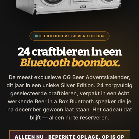
DE EXCLUSIEVE SILVER EDITION
24 craftbieren in een
Bluetooth boombox.
De meest exclusieve OG Beer Adventskalender,
dit jaar in een unieke Silver Edition. 24 zorgvuldig
geselecteerde craftbieren, verpakt in een écht
werkende Beer in a Box Bluetooth speaker die je
na december gewoon laat staan. Het cadeau dat
blijft — alleen nu te reserveren.
ALLEEN NU · BEPERKTE OPLAGE, OP IS OP