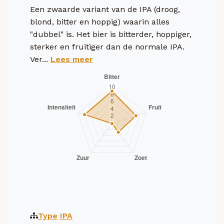
Een zwaarde variant van de IPA (droog,
blond, bitter en hoppig) waarin alles
"dubbel" is. Het bier is bitterder, hoppiger,
sterker en fruitiger dan de normale IPA.
Ver...
Lees meer
Type
IPA