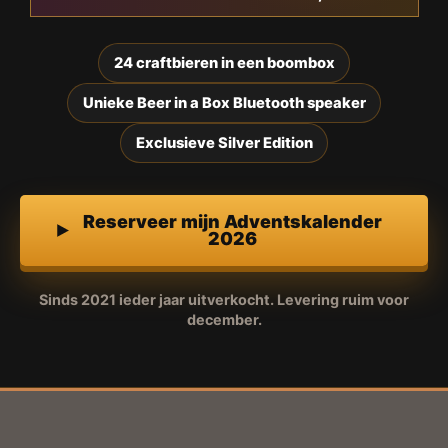
24 craftbieren in een boombox
Unieke Beer in a Box Bluetooth speaker
Exclusieve Silver Edition
Reserveer mijn Adventskalender
2026
Sinds 2021 ieder jaar uitverkocht. Levering ruim voor
december.