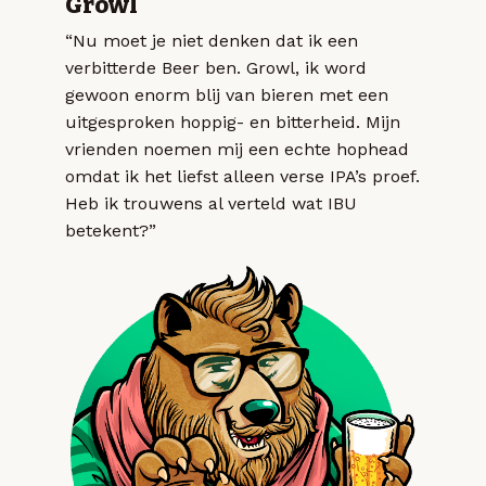
Growl
“Nu moet je niet denken dat ik een
verbitterde Beer ben. Growl, ik word
gewoon enorm blij van bieren met een
uitgesproken hoppig- en bitterheid. Mijn
vrienden noemen mij een echte hophead
omdat ik het liefst alleen verse IPA’s proef.
Heb ik trouwens al verteld wat IBU
betekent?”