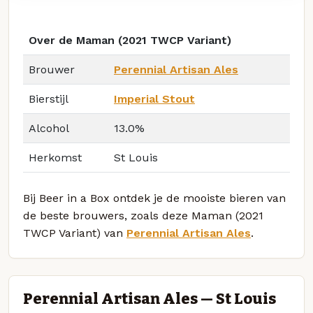
Over de Maman (2021 TWCP Variant)
Brouwer
Perennial Artisan Ales
Bierstijl
Imperial Stout
Alcohol
13.0%
Herkomst
St Louis
Bij Beer in a Box ontdek je de mooiste bieren van
de beste brouwers, zoals deze Maman (2021
TWCP Variant) van
Perennial Artisan Ales
.
Perennial Artisan Ales — St Louis