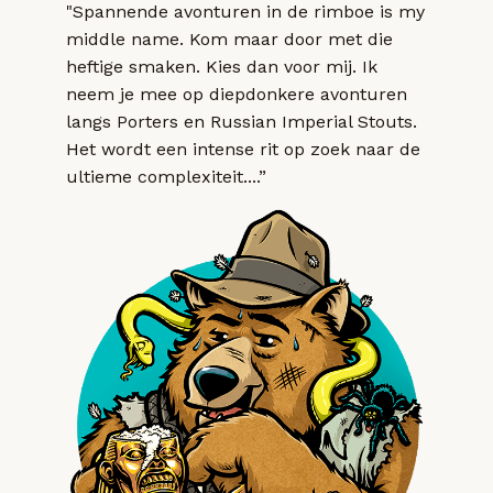
"Spannende avonturen in de rimboe is my
middle name. Kom maar door met die
heftige smaken. Kies dan voor mij. Ik
neem je mee op diepdonkere avonturen
langs Porters en Russian Imperial Stouts.
Het wordt een intense rit op zoek naar de
ultieme complexiteit....”