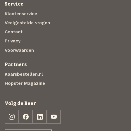
Service
Klantenservice
Veelgestelde vragen
Contact
Privacy
Voorwaarden
Partners
Kaarsbestellen.nl
Hopster Magazine
Volg de Beer