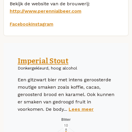
Bekijk de website van de brouwerij:
http://www.perennialbeer.com
Facebook
Instagram
Imperial Stout
Donkergekleurd, hoog alcohol
Een gitzwart bier met intens geroosterde
moutige smaken zoals koffie, cacao,
geroosterd brood en karamel. Ook kunnen
er smaken van gedroogd fruit in
voorkomen. De body...
Lees meer