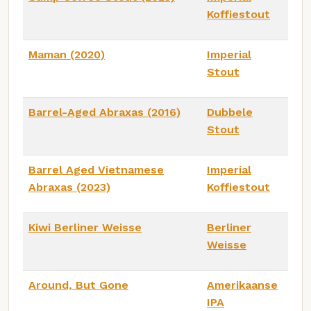
Koffiestout
Maman (2020)
Imperial
Stout
Barrel-Aged Abraxas (2016)
Dubbele
Stout
Barrel Aged Vietnamese
Imperial
Abraxas (2023)
Koffiestout
Kiwi Berliner Weisse
Berliner
Weisse
Around, But Gone
Amerikaanse
IPA