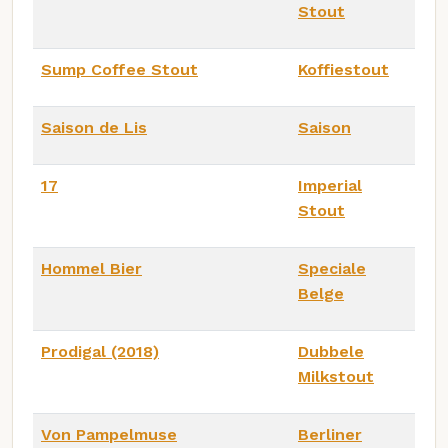
Stout
Sump Coffee Stout
Koffiestout
Saison de Lis
Saison
17
Imperial
Stout
Hommel Bier
Speciale
Belge
Prodigal (2018)
Dubbele
Milkstout
Von Pampelmuse
Berliner