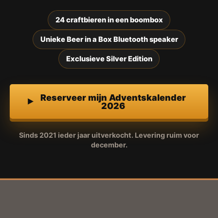
24 craftbieren in een boombox
Unieke Beer in a Box Bluetooth speaker
Exclusieve Silver Edition
Reserveer mijn Adventskalender
2026
Sinds 2021 ieder jaar uitverkocht. Levering ruim voor
december.