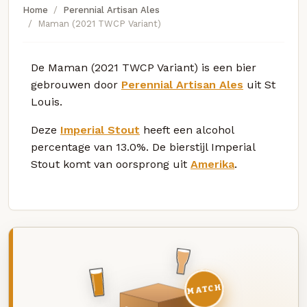
Home
Perennial Artisan Ales
Maman (2021 TWCP Variant)
De Maman (2021 TWCP Variant) is een bier
gebrouwen door
Perennial Artisan Ales
uit St
Louis.
Deze
Imperial Stout
heeft een alcohol
percentage van 13.0%. De bierstijl Imperial
Stout komt van oorsprong uit
Amerika
.
MATCH