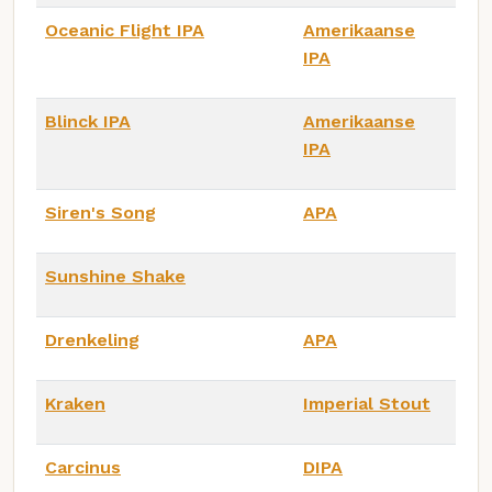
Oceanic Flight IPA
Amerikaanse
IPA
Blinck IPA
Amerikaanse
IPA
Siren's Song
APA
Sunshine Shake
Drenkeling
APA
Kraken
Imperial Stout
Carcinus
DIPA