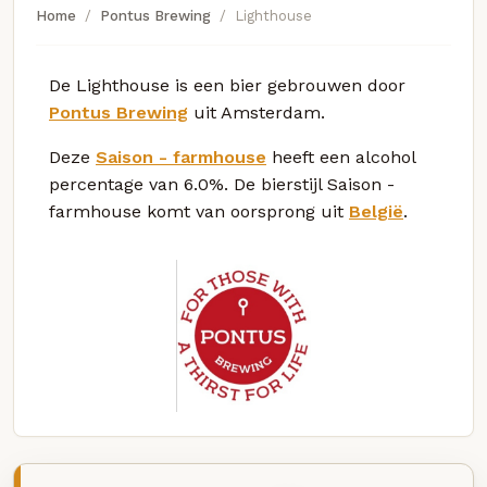
Home
Pontus Brewing
Lighthouse
De Lighthouse is een bier gebrouwen door
Pontus Brewing
uit Amsterdam.
Deze
Saison - farmhouse
heeft een alcohol
percentage van 6.0%. De bierstijl Saison -
farmhouse komt van oorsprong uit
België
.