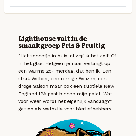
Lighthouse valt in de
smaakgroep Fris & Fruitig
“Het zonnetje in huis, al zeg ik het zelf. Of
in het glas. Hetgeen je naar verlangt op
een warme zo- merdag, dat ben ik. Een
strak Witbier, een romige Weizen, een
droge Saison maar ook een subtiele New
England IPA past binnen mijn palet. Wat
voor weer wordt het eigenlijk vandaag?”
gezien als walhalla voor bierliefhebbers.