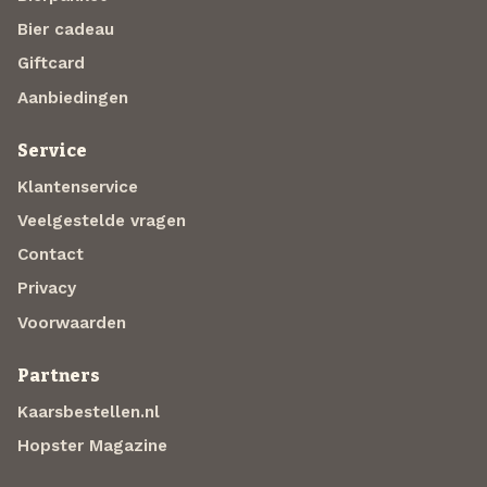
Bier cadeau
Giftcard
Aanbiedingen
Service
Klantenservice
Veelgestelde vragen
Contact
Privacy
Voorwaarden
Partners
Kaarsbestellen.nl
Hopster Magazine