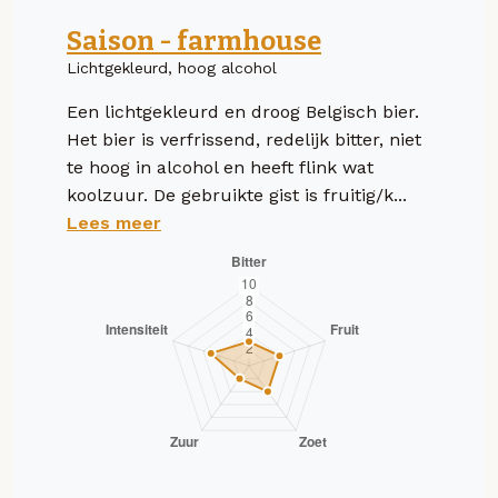
Saison - farmhouse
Lichtgekleurd, hoog alcohol
Een lichtgekleurd en droog Belgisch bier.
Het bier is verfrissend, redelijk bitter, niet
te hoog in alcohol en heeft flink wat
koolzuur. De gebruikte gist is fruitig/k...
Lees meer