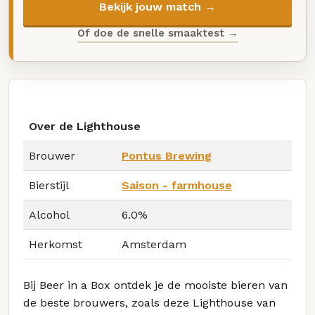
Bekijk jouw match →
Of doe de snelle smaaktest →
Over de Lighthouse
Brouwer
Pontus Brewing
Bierstijl
Saison - farmhouse
Alcohol
6.0%
Herkomst
Amsterdam
Bij Beer in a Box ontdek je de mooiste bieren van
de beste brouwers, zoals deze Lighthouse van