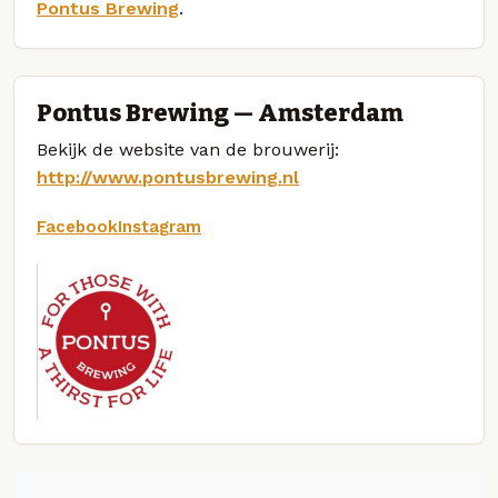
Pontus Brewing
.
Pontus Brewing — Amsterdam
Bekijk de website van de brouwerij:
http://www.pontusbrewing.nl
Facebook
Instagram