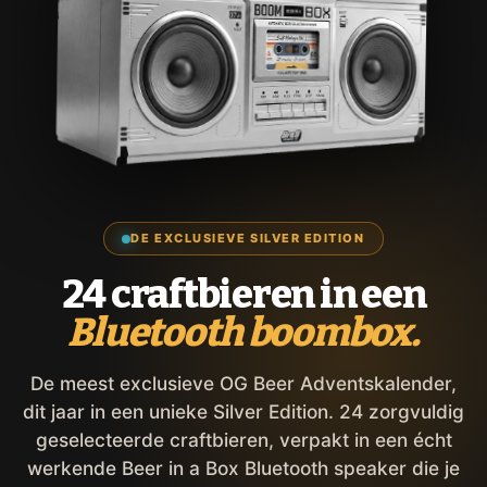
DE EXCLUSIEVE SILVER EDITION
24 craftbieren in een
Bluetooth boombox.
De meest exclusieve OG Beer Adventskalender,
dit jaar in een unieke Silver Edition. 24 zorgvuldig
geselecteerde craftbieren, verpakt in een écht
werkende Beer in a Box Bluetooth speaker die je