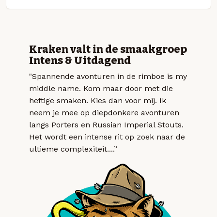
Kraken valt in de smaakgroep
Intens & Uitdagend
"Spannende avonturen in de rimboe is my
middle name. Kom maar door met die
heftige smaken. Kies dan voor mij. Ik
neem je mee op diepdonkere avonturen
langs Porters en Russian Imperial Stouts.
Het wordt een intense rit op zoek naar de
ultieme complexiteit....”