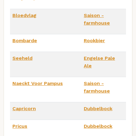
Bloedvlag
Saison -
farmhouse
Bombarde
Rookbier
Seeheld
Engelse Pale
Ale
Naeckt Voor Pampus
Saison -
farmhouse
Capricorn
Dubbelbock
Pricus
Dubbelbock