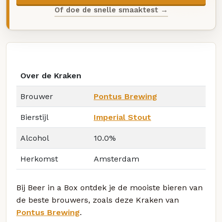
Of doe de snelle smaaktest →
Over de Kraken
Brouwer
Pontus Brewing
Bierstijl
Imperial Stout
Alcohol
10.0%
Herkomst
Amsterdam
Bij Beer in a Box ontdek je de mooiste bieren van
de beste brouwers, zoals deze Kraken van
Pontus Brewing
.