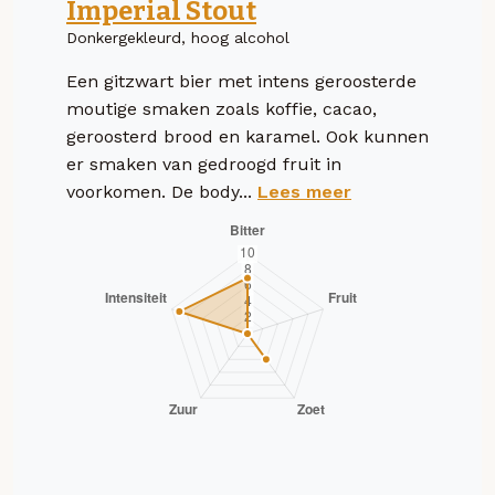
Imperial Stout
Donkergekleurd, hoog alcohol
Een gitzwart bier met intens geroosterde
moutige smaken zoals koffie, cacao,
geroosterd brood en karamel. Ook kunnen
er smaken van gedroogd fruit in
voorkomen. De body...
Lees meer