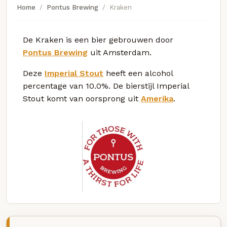
Home
Pontus Brewing
Kraken
De Kraken is een bier gebrouwen door
Pontus Brewing
uit Amsterdam.
Deze
Imperial Stout
heeft een alcohol
percentage van 10.0%. De bierstijl Imperial
Stout komt van oorsprong uit
Amerika
.