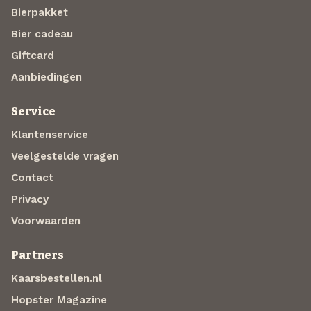
Bierpakket
Bier cadeau
Giftcard
Aanbiedingen
Service
Klantenservice
Veelgestelde vragen
Contact
Privacy
Voorwaarden
Partners
Kaarsbestellen.nl
Hopster Magazine