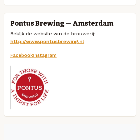
Pontus Brewing — Amsterdam
Bekijk de website van de brouwerij:
http://www.pontusbrewing.nl
Facebook
Instagram