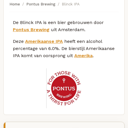
Home
Pontus Brewing
Blinck IPA
De Blinck IPA is een bier gebrouwen door
Pontus Brewing
uit Amsterdam.
Deze
Amerikaanse IPA
heeft een alcohol
percentage van 6.0%. De bierstijl Amerikaanse
IPA komt van oorsprong uit
Amerika
.