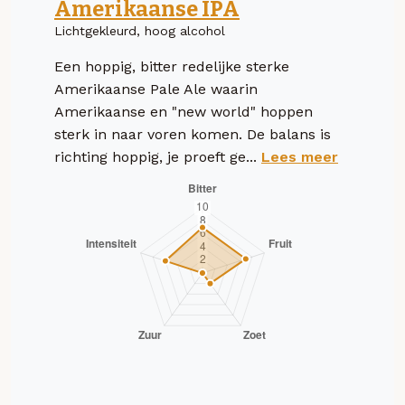
Amerikaanse IPA
Lichtgekleurd, hoog alcohol
Een hoppig, bitter redelijke sterke
Amerikaanse Pale Ale waarin
Amerikaanse en "new world" hoppen
sterk in naar voren komen. De balans is
richting hoppig, je proeft ge...
Lees meer