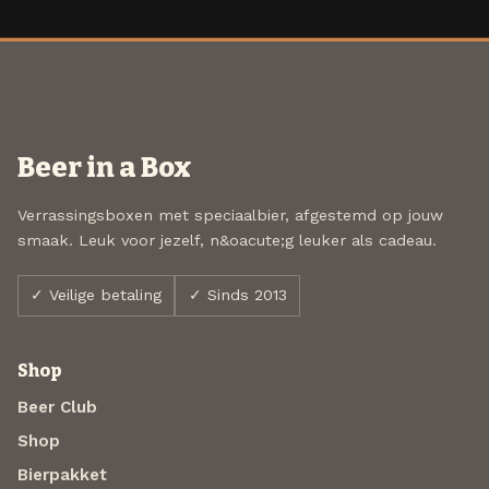
Beer in a Box
Verrassingsboxen met speciaalbier, afgestemd op jouw
smaak. Leuk voor jezelf, n&oacute;g leuker als cadeau.
✓ Veilige betaling
✓ Sinds 2013
Shop
Beer Club
Shop
Bierpakket