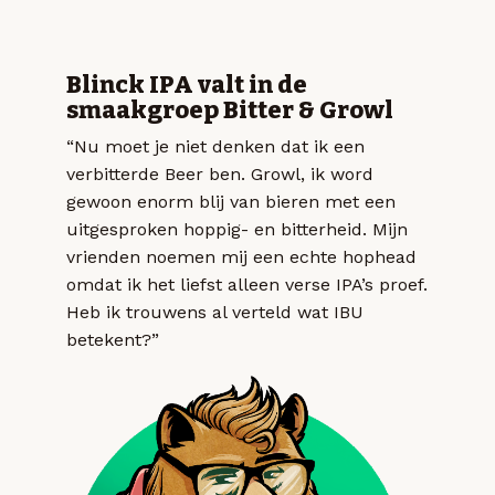
Blinck IPA valt in de
smaakgroep Bitter & Growl
“Nu moet je niet denken dat ik een
verbitterde Beer ben. Growl, ik word
gewoon enorm blij van bieren met een
uitgesproken hoppig- en bitterheid. Mijn
vrienden noemen mij een echte hophead
omdat ik het liefst alleen verse IPA’s proef.
Heb ik trouwens al verteld wat IBU
betekent?”