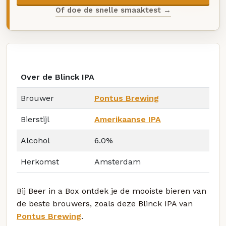
Of doe de snelle smaaktest →
Over de Blinck IPA
Brouwer
Pontus Brewing
Bierstijl
Amerikaanse IPA
Alcohol
6.0%
Herkomst
Amsterdam
Bij Beer in a Box ontdek je de mooiste bieren van
de beste brouwers, zoals deze Blinck IPA van
Pontus Brewing
.