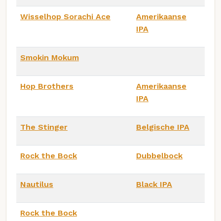
Wisselhop Sorachi Ace
Amerikaanse
IPA
Smokin Mokum
Hop Brothers
Amerikaanse
IPA
The Stinger
Belgische IPA
Rock the Bock
Dubbelbock
Nautilus
Black IPA
Rock the Bock