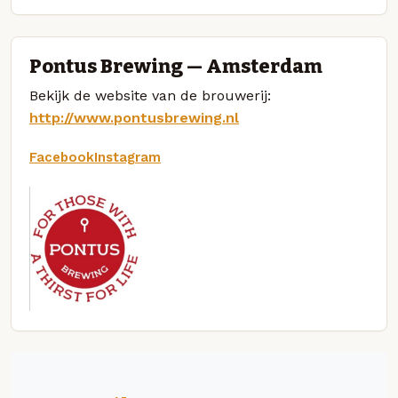
Pontus Brewing — Amsterdam
Bekijk de website van de brouwerij:
http://www.pontusbrewing.nl
Facebook
Instagram