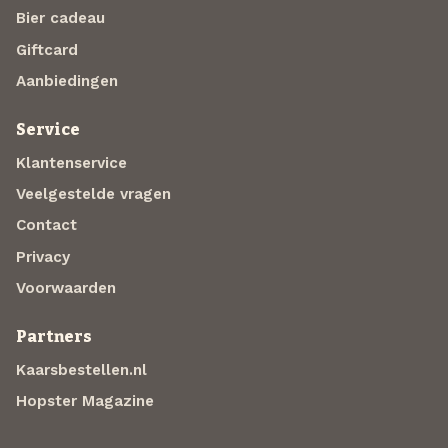
Bier cadeau
Giftcard
Aanbiedingen
Service
Klantenservice
Veelgestelde vragen
Contact
Privacy
Voorwaarden
Partners
Kaarsbestellen.nl
Hopster Magazine