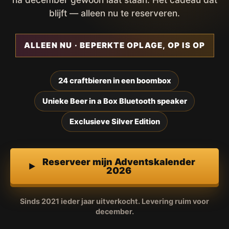
blijft — alleen nu te reserveren.
ALLEEN NU · BEPERKTE OPLAGE, OP IS OP
24 craftbieren in een boombox
Unieke Beer in a Box Bluetooth speaker
Exclusieve Silver Edition
Reserveer mijn Adventskalender
2026
Sinds 2021 ieder jaar uitverkocht. Levering ruim voor
december.