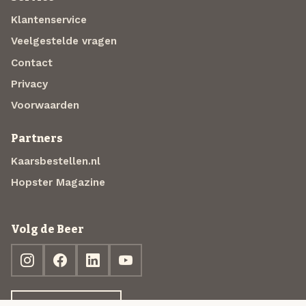
Klantenservice
Veelgestelde vragen
Contact
Privacy
Voorwaarden
Partners
Kaarsbestellen.nl
Hopster Magazine
Volg de Beer