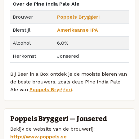
Over de Pine India Pale Ale
Brouwer
Poppels Bryggeri
Bierstijl
Amerikaanse IPA
Alcohol
6.0%
Herkomst
Jonsered
Bij Beer in a Box ontdek je de mooiste bieren van
de beste brouwers, zoals deze Pine India Pale
Ale van
Poppels Bryggeri
.
Poppels Bryggeri — Jonsered
Bekijk de website van de brouwerij:
http://www.poppels.se