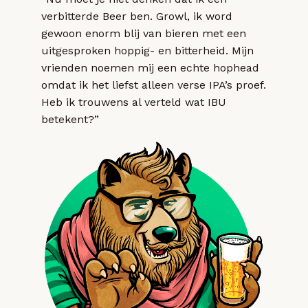
verbitterde Beer ben. Growl, ik word
gewoon enorm blij van bieren met een
uitgesproken hoppig- en bitterheid. Mijn
vrienden noemen mij een echte hophead
omdat ik het liefst alleen verse IPA’s proef.
Heb ik trouwens al verteld wat IBU
betekent?”