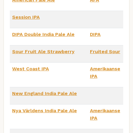
Session IPA
DIPA Double India Pale Ale
DIPA
Sour Fruit Ale Strawberry
Fruited Sour
West Coast IPA
Amerikaanse
IPA
New England India Pale Ale
Nya Världens India Pale Ale
Amerikaanse
IPA