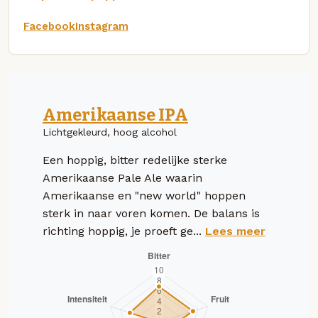
Facebook
Instagram
Amerikaanse IPA
Lichtgekleurd, hoog alcohol
Een hoppig, bitter redelijke sterke
Amerikaanse Pale Ale waarin
Amerikaanse en "new world" hoppen
sterk in naar voren komen. De balans is
richting hoppig, je proeft ge...
Lees meer