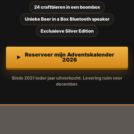
24 craftbieren in een boombox
Unieke Beer in a Box Bluetooth speaker
Exclusieve Silver Edition
Reserveer mijn Adventskalender
2026
Sinds 2021 ieder jaar uitverkocht. Levering ruim voor
december.