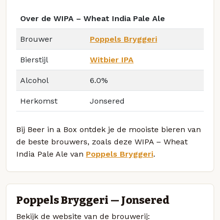
Over de WIPA – Wheat India Pale Ale
Brouwer
Poppels Bryggeri
Bierstijl
Witbier IPA
Alcohol
6.0%
Herkomst
Jonsered
Bij Beer in a Box ontdek je de mooiste bieren van
de beste brouwers, zoals deze WIPA – Wheat
India Pale Ale van
Poppels Bryggeri
.
Poppels Bryggeri — Jonsered
Bekijk de website van de brouwerij: