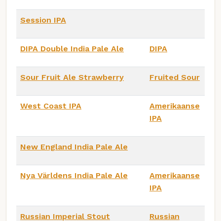
Session IPA
DIPA Double India Pale Ale
DIPA
Sour Fruit Ale Strawberry
Fruited Sour
West Coast IPA
Amerikaanse
IPA
New England India Pale Ale
Nya Världens India Pale Ale
Amerikaanse
IPA
Russian Imperial Stout
Russian