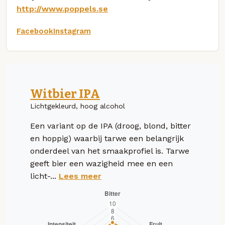
http://www.poppels.se
Facebook
Instagram
Witbier IPA
Lichtgekleurd, hoog alcohol
Een variant op de IPA (droog, blond, bitter
en hoppig) waarbij tarwe een belangrijk
onderdeel van het smaakprofiel is. Tarwe
geeft bier een wazigheid mee en een
licht-...
Lees meer