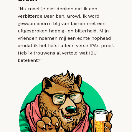
“Nu moet je niet denken dat ik een
verbitterde Beer ben. Growl, ik word
gewoon enorm blij van bieren met een
uitgesproken hoppig- en bitterheid. Mijn
vrienden noemen mij een echte hophead
omdat ik het liefst alleen verse IPA’s proef.
Heb ik trouwens al verteld wat IBU
betekent?”