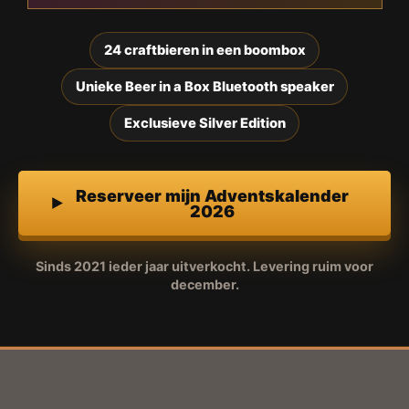
24 craftbieren in een boombox
Unieke Beer in a Box Bluetooth speaker
Exclusieve Silver Edition
Reserveer mijn Adventskalender
2026
Sinds 2021 ieder jaar uitverkocht. Levering ruim voor
december.