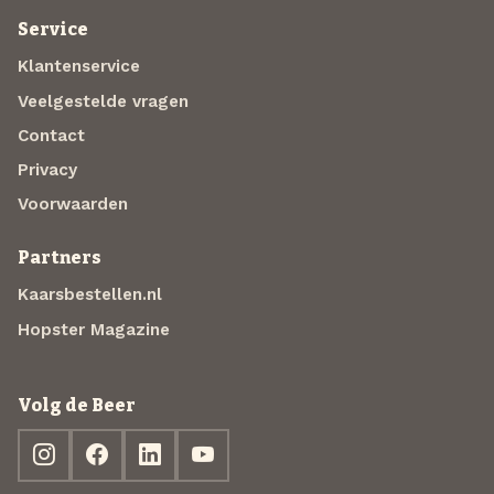
Service
Klantenservice
Veelgestelde vragen
Contact
Privacy
Voorwaarden
Partners
Kaarsbestellen.nl
Hopster Magazine
Volg de Beer