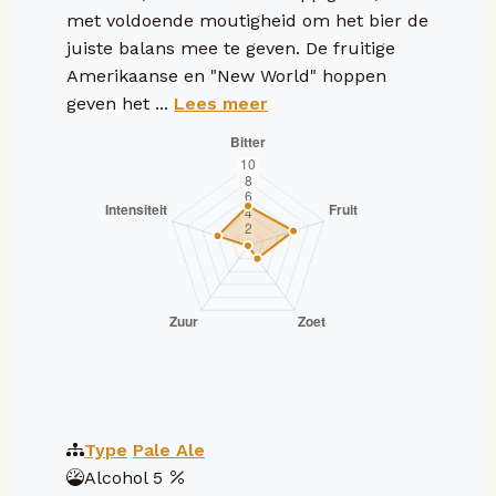
met voldoende moutigheid om het bier de
juiste balans mee te geven. De fruitige
Amerikaanse en "New World" hoppen
geven het ...
Lees meer
Type
Pale Ale
Alcohol
5