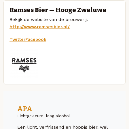
Ramses Bier — Hooge Zwaluwe
Bekijk de website van de brouwerij:
http://www.ramsesbier.nl/
Twitter
Facebook
APA
Lichtgekleurd, laag alcohol
Een licht, verfrissend en hoppig bier, wel