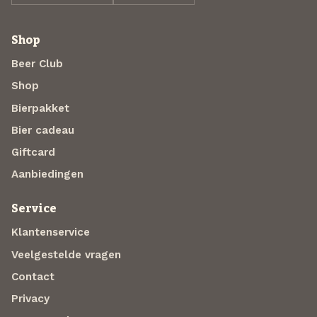
Shop
Beer Club
Shop
Bierpakket
Bier cadeau
Giftcard
Aanbiedingen
Service
Klantenservice
Veelgestelde vragen
Contact
Privacy