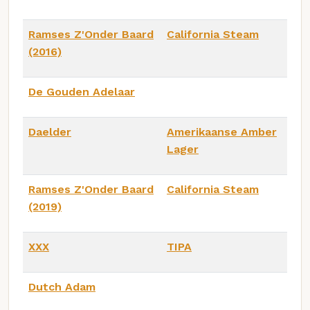
Ramses Z'Onder Baard
California Steam
(2016)
De Gouden Adelaar
Daelder
Amerikaanse Amber
Lager
Ramses Z'Onder Baard
California Steam
(2019)
XXX
TIPA
Dutch Adam