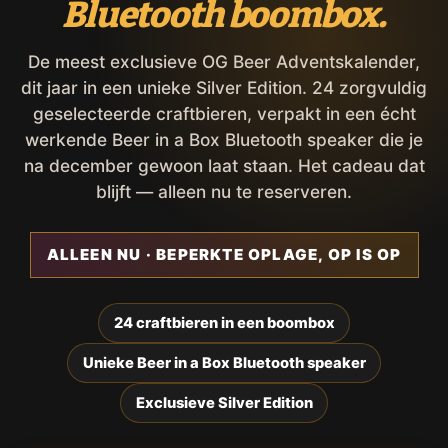
Bluetooth boombox.
De meest exclusieve OG Beer Adventskalender,
dit jaar in een unieke Silver Edition. 24 zorgvuldig
geselecteerde craftbieren, verpakt in een écht
werkende Beer in a Box Bluetooth speaker die je
na december gewoon laat staan. Het cadeau dat
blijft — alleen nu te reserveren.
ALLEEN NU · BEPERKTE OPLAGE, OP IS OP
24 craftbieren in een boombox
Unieke Beer in a Box Bluetooth speaker
Exclusieve Silver Edition