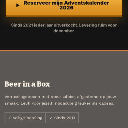
Reserveer mijn Adventskalender
2026
Sinds 2021 ieder jaar uitverkocht. Levering ruim voor
december.
Beer in a Box
Verrassingsboxen met speciaalbier, afgestemd op jouw
smaak. Leuk voor jezelf, n&oacute;g leuker als cadeau.
✓ Veilige betaling
✓ Sinds 2013