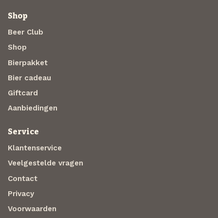
Shop
Beer Club
Shop
Bierpakket
Bier cadeau
Giftcard
Aanbiedingen
Service
Klantenservice
Veelgestelde vragen
Contact
Privacy
Voorwaarden