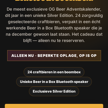
De meest exclusieve OG Beer Adventskalender,
dit jaar in een unieke Silver Edition. 24 zorgvuldig
geselecteerde craftbieren, verpakt in een écht
werkende Beer in a Box Bluetooth speaker die je
na december gewoon laat staan. Het cadeau dat
blijft — alleen nu te reserveren.
ALLEEN NU · BEPERKTE OPLAGE, OP IS OP
24 craftbieren in een boombox
Unieke Beer in a Box Bluetooth speaker
Exclusieve Silver Edition