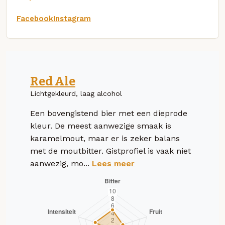
Facebook
Instagram
Red Ale
Lichtgekleurd, laag alcohol
Een bovengistend bier met een dieprode
kleur. De meest aanwezige smaak is
karamelmout, maar er is zeker balans
met de moutbitter. Gistprofiel is vaak niet
aanwezig, mo...
Lees meer