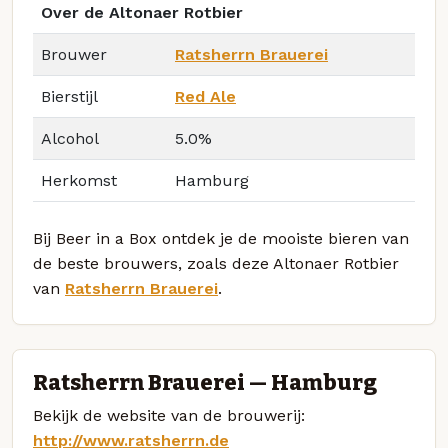
Over de Altonaer Rotbier
Brouwer
Ratsherrn Brauerei
Bierstijl
Red Ale
Alcohol
5.0%
Herkomst
Hamburg
Bij Beer in a Box ontdek je de mooiste bieren van
de beste brouwers, zoals deze Altonaer Rotbier
van
Ratsherrn Brauerei
.
Ratsherrn Brauerei — Hamburg
Bekijk de website van de brouwerij:
http://www.ratsherrn.de