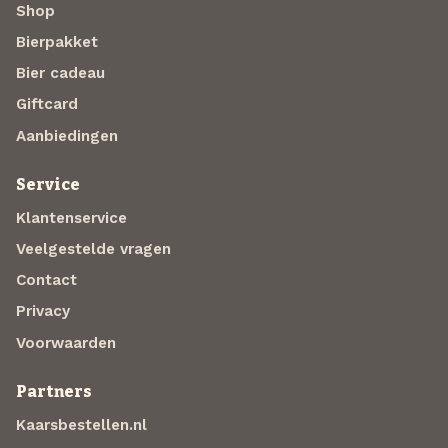
Shop
Bierpakket
Bier cadeau
Giftcard
Aanbiedingen
Service
Klantenservice
Veelgestelde vragen
Contact
Privacy
Voorwaarden
Partners
Kaarsbestellen.nl