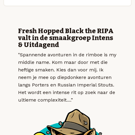
Fresh Hopped Black the RIPA
valt in de smaakgroep Intens
& Uitdagend
"Spannende avonturen in de rimboe is my
middle name. Kom maar door met die
heftige smaken. Kies dan voor mij. Ik
neem je mee op diepdonkere avonturen
langs Porters en Russian Imperial Stouts.
Het wordt een intense rit op zoek naar de
ultieme complexiteit....”