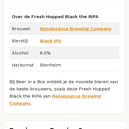
Over de Fresh Hopped Black the RIPA
Brouwer
Renaissance Brewing Company
Bierstijl
Black IPA
Alcohol
6.0%
Herkomst
Blenheim
Bij Beer in a Box ontdek je de mooiste bieren van
de beste brouwers, zoals deze Fresh Hopped
Black the RIPA van
Renaissance Brewing
Company
.