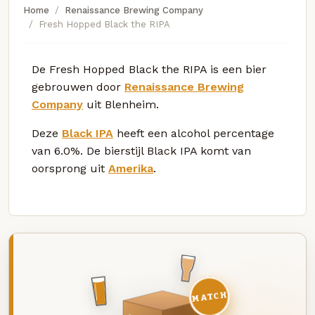
Home
Renaissance Brewing Company
Fresh Hopped Black the RIPA
De Fresh Hopped Black the RIPA is een bier
gebrouwen door
Renaissance Brewing
Company
uit Blenheim.
Deze
Black IPA
heeft een alcohol percentage
van 6.0%. De bierstijl Black IPA komt van
oorsprong uit
Amerika
.
MATCH