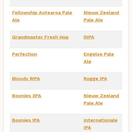
Fellowship Aotearoa Pale
Nieuw Zeeland
Ale
Pale Ale
Grandmaster Fresh Hop
DIPA
Perfection
Engelse Pale
Ale
Bloody RIPA
Rogge IPA
Boonies XPA
Nieuw Zeeland
Pale Ale
Boonies IPA
Internationale
IPA